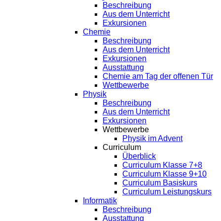
Beschreibung
Aus dem Unterricht
Exkursionen
Chemie
Beschreibung
Aus dem Unterricht
Exkursionen
Ausstattung
Chemie am Tag der offenen Tür
Wettbewerbe
Physik
Beschreibung
Aus dem Unterricht
Exkursionen
Wettbewerbe
Physik im Advent
Curriculum
Überblick
Curriculum Klasse 7+8
Curriculum Klasse 9+10
Curriculum Basiskurs
Curriculum Leistungskurs
Informatik
Beschreibung
Ausstattung