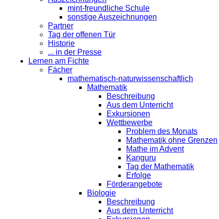
mint-freundliche Schule
sonstige Auszeichnungen
Partner
Tag der offenen Tür
Historie
... in der Presse
Lernen am Fichte
Fächer
mathematisch-naturwissenschaftlich
Mathematik
Beschreibung
Aus dem Unterricht
Exkursionen
Wettbewerbe
Problem des Monats
Mathematik ohne Grenzen
Mathe im Advent
Kanguru
Tag der Mathematik
Erfolge
Förderangebote
Biologie
Beschreibung
Aus dem Unterricht