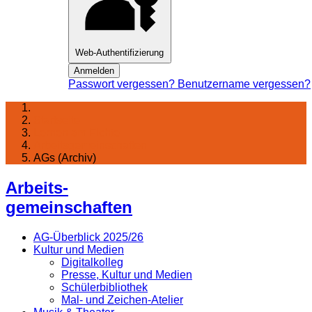
Web-Authentifizierung
Anmelden
Passwort vergessen?
Benutzername vergessen?
Startseite
Lernen am Fichte
Arbeitsgemeinschaften
AGs (Archiv)
Arbeits-
gemeinschaften
AG-Überblick 2025/26
Kultur und Medien
Digitalkolleg
Presse, Kultur und Medien
Schülerbibliothek
Mal- und Zeichen-Atelier