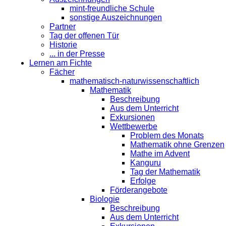
mint-freundliche Schule
sonstige Auszeichnungen
Partner
Tag der offenen Tür
Historie
... in der Presse
Lernen am Fichte
Fächer
mathematisch-naturwissenschaftlich
Mathematik
Beschreibung
Aus dem Unterricht
Exkursionen
Wettbewerbe
Problem des Monats
Mathematik ohne Grenzen
Mathe im Advent
Kanguru
Tag der Mathematik
Erfolge
Förderangebote
Biologie
Beschreibung
Aus dem Unterricht