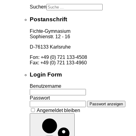
Suchen
Postanschrift
Fichte-Gymnasium
Sophienstr. 12 - 16
D-76133 Karlsruhe
Fon: +49 (0) 721 133-4508
Fax: +49 (0) 721 133-4960
Login Form
Benutzername
Passwort
Passwort anzeigen
Angemeldet bleiben