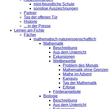
mint-freundliche Schule
sonstige Auszeichnungen
Partner
Tag der offenen Tür
Historie
... in der Presse
Lernen am Fichte
Fächer
mathematisch-naturwissenschaftlich
Mathematik
Beschreibung
Aus dem Unterricht
Exkursionen
Wettbewerbe
Problem des Monats
Mathematik ohne Grenzen
Mathe im Advent
Kanguru
Tag der Mathematik
Erfolge
Förderangebote
Biologie
Beschreibung
Aus dem Unterricht