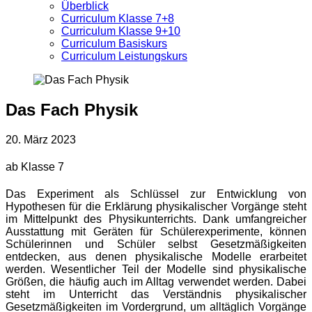
Überblick
Curriculum Klasse 7+8
Curriculum Klasse 9+10
Curriculum Basiskurs
Curriculum Leistungskurs
Das Fach Physik
20. März 2023
ab Klasse 7
Das Experiment als Schlüssel zur Entwicklung von
Hypothesen für die Erklärung physikalischer Vorgänge steht
im Mittelpunkt des Physikunterrichts. Dank umfangreicher
Ausstattung mit Geräten für Schülerexperimente, können
Schülerinnen und Schüler selbst Gesetzmäßigkeiten
entdecken, aus denen physikalische Modelle erarbeitet
werden. Wesentlicher Teil der Modelle sind physikalische
Größen, die häufig auch im Alltag verwendet werden. Dabei
steht im Unterricht das Verständnis physikalischer
Gesetzmäßigkeiten im Vordergrund, um alltäglich Vorgänge