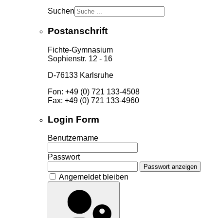
Suchen
Postanschrift
Fichte-Gymnasium
Sophienstr. 12 - 16
D-76133 Karlsruhe
Fon: +49 (0) 721 133-4508
Fax: +49 (0) 721 133-4960
Login Form
Benutzername
Passwort
Passwort anzeigen
Angemeldet bleiben