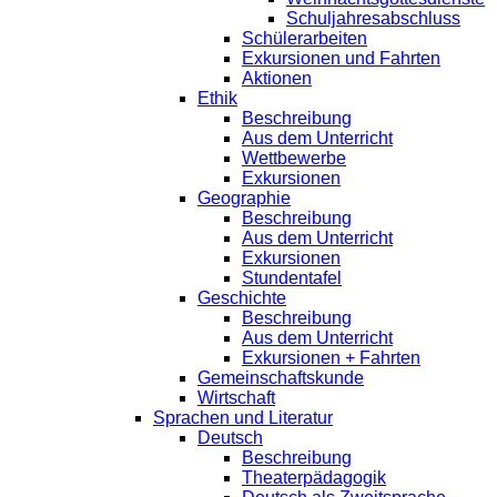
Schuljahresabschluss
Schülerarbeiten
Exkursionen und Fahrten
Aktionen
Ethik
Beschreibung
Aus dem Unterricht
Wettbewerbe
Exkursionen
Geographie
Beschreibung
Aus dem Unterricht
Exkursionen
Stundentafel
Geschichte
Beschreibung
Aus dem Unterricht
Exkursionen + Fahrten
Gemeinschaftskunde
Wirtschaft
Sprachen und Literatur
Deutsch
Beschreibung
Theaterpädagogik