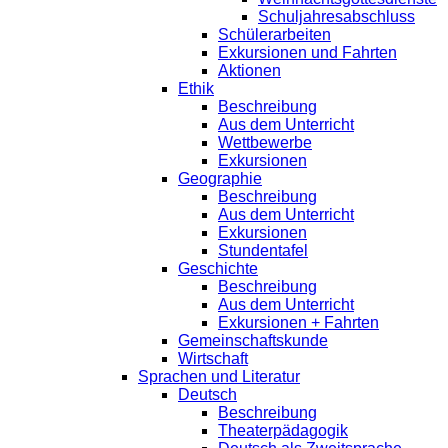
Schuljahresabschluss
Schülerarbeiten
Exkursionen und Fahrten
Aktionen
Ethik
Beschreibung
Aus dem Unterricht
Wettbewerbe
Exkursionen
Geographie
Beschreibung
Aus dem Unterricht
Exkursionen
Stundentafel
Geschichte
Beschreibung
Aus dem Unterricht
Exkursionen + Fahrten
Gemeinschaftskunde
Wirtschaft
Sprachen und Literatur
Deutsch
Beschreibung
Theaterpädagogik