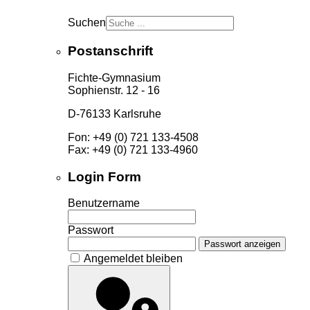
Suchen
Postanschrift
Fichte-Gymnasium
Sophienstr. 12 - 16
D-76133 Karlsruhe
Fon: +49 (0) 721 133-4508
Fax: +49 (0) 721 133-4960
Login Form
Benutzername
Passwort
Passwort anzeigen
Angemeldet bleiben