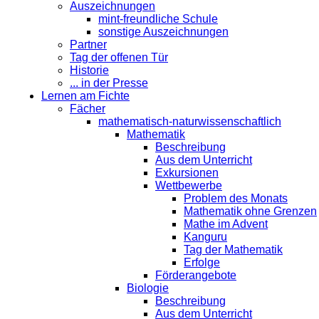
Auszeichnungen
mint-freundliche Schule
sonstige Auszeichnungen
Partner
Tag der offenen Tür
Historie
... in der Presse
Lernen am Fichte
Fächer
mathematisch-naturwissenschaftlich
Mathematik
Beschreibung
Aus dem Unterricht
Exkursionen
Wettbewerbe
Problem des Monats
Mathematik ohne Grenzen
Mathe im Advent
Kanguru
Tag der Mathematik
Erfolge
Förderangebote
Biologie
Beschreibung
Aus dem Unterricht