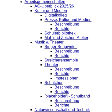
Arbeitsgemeinschaften
AG-Überblick 2025/26
Kultur und Medien
Digitalkolleg
Presse, Kultur und Medien
Beschreibung
Berichte
Schülerbibliothek
Mal- und Zeichen-Atelier
Musik & Theater
Singer-Songwriter
Beschreibung
Berichte
Streicherensemble
Theater
Beschreibung
Berichte
Impressionen
Schulchor
Beschreibung
Berichte
[placeholder] - Schulband
Beschreibung
Berichte
Naturwissenschaft und Technik