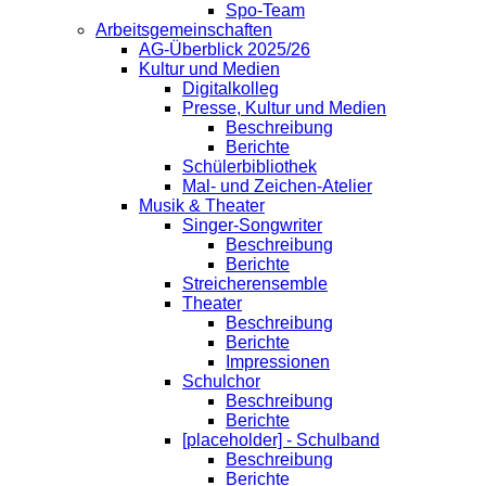
Spo-Team
Arbeitsgemeinschaften
AG-Überblick 2025/26
Kultur und Medien
Digitalkolleg
Presse, Kultur und Medien
Beschreibung
Berichte
Schülerbibliothek
Mal- und Zeichen-Atelier
Musik & Theater
Singer-Songwriter
Beschreibung
Berichte
Streicherensemble
Theater
Beschreibung
Berichte
Impressionen
Schulchor
Beschreibung
Berichte
[placeholder] - Schulband
Beschreibung
Berichte