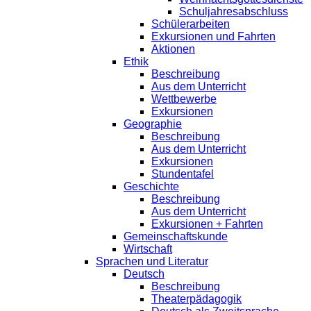
Schuljahresabschluss
Schülerarbeiten
Exkursionen und Fahrten
Aktionen
Ethik
Beschreibung
Aus dem Unterricht
Wettbewerbe
Exkursionen
Geographie
Beschreibung
Aus dem Unterricht
Exkursionen
Stundentafel
Geschichte
Beschreibung
Aus dem Unterricht
Exkursionen + Fahrten
Gemeinschaftskunde
Wirtschaft
Sprachen und Literatur
Deutsch
Beschreibung
Theaterpädagogik