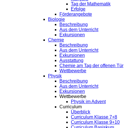
Tag der Mathematik
Erfolge
Förderangebote
Biologie
Beschreibung
Aus dem Unterricht
Exkursionen
Chemie
Beschreibung
Aus dem Unterricht
Exkursionen
Ausstattung
Chemie am Tag der offenen Tür
Wettbewerbe
Physik
Beschreibung
Aus dem Unterricht
Exkursionen
Wettbewerbe
Physik im Advent
Curriculum
Überblick
Curriculum Klasse 7+8
Curriculum Klasse 9+10
Curriculum Basiskurs