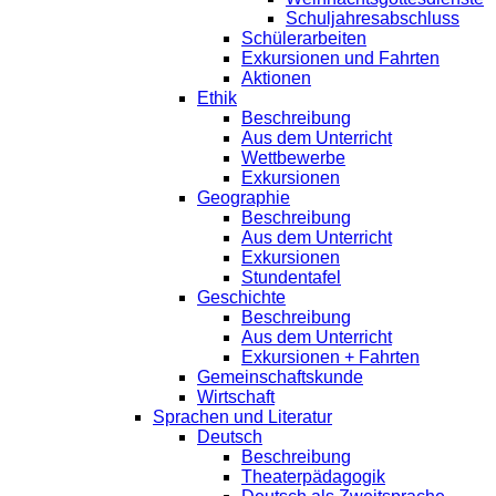
Schuljahresabschluss
Schülerarbeiten
Exkursionen und Fahrten
Aktionen
Ethik
Beschreibung
Aus dem Unterricht
Wettbewerbe
Exkursionen
Geographie
Beschreibung
Aus dem Unterricht
Exkursionen
Stundentafel
Geschichte
Beschreibung
Aus dem Unterricht
Exkursionen + Fahrten
Gemeinschaftskunde
Wirtschaft
Sprachen und Literatur
Deutsch
Beschreibung
Theaterpädagogik