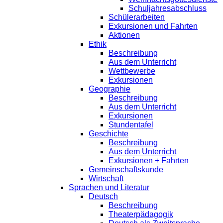
Schuljahresabschluss
Schülerarbeiten
Exkursionen und Fahrten
Aktionen
Ethik
Beschreibung
Aus dem Unterricht
Wettbewerbe
Exkursionen
Geographie
Beschreibung
Aus dem Unterricht
Exkursionen
Stundentafel
Geschichte
Beschreibung
Aus dem Unterricht
Exkursionen + Fahrten
Gemeinschaftskunde
Wirtschaft
Sprachen und Literatur
Deutsch
Beschreibung
Theaterpädagogik