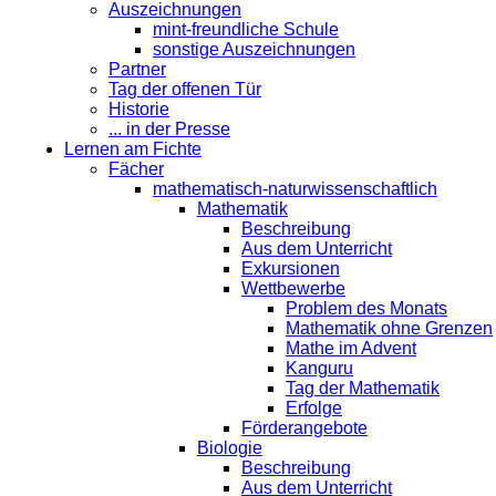
Auszeichnungen
mint-freundliche Schule
sonstige Auszeichnungen
Partner
Tag der offenen Tür
Historie
... in der Presse
Lernen am Fichte
Fächer
mathematisch-naturwissenschaftlich
Mathematik
Beschreibung
Aus dem Unterricht
Exkursionen
Wettbewerbe
Problem des Monats
Mathematik ohne Grenzen
Mathe im Advent
Kanguru
Tag der Mathematik
Erfolge
Förderangebote
Biologie
Beschreibung
Aus dem Unterricht