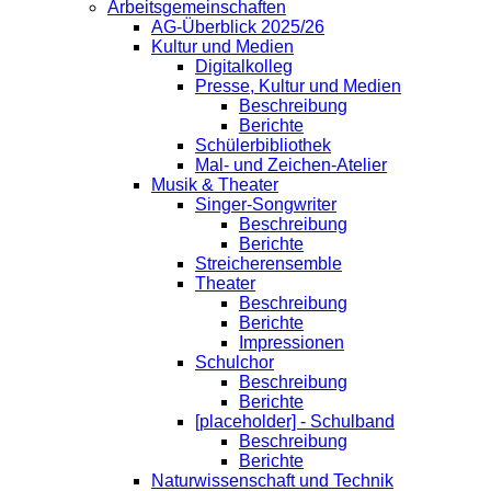
Arbeitsgemeinschaften
AG-Überblick 2025/26
Kultur und Medien
Digitalkolleg
Presse, Kultur und Medien
Beschreibung
Berichte
Schülerbibliothek
Mal- und Zeichen-Atelier
Musik & Theater
Singer-Songwriter
Beschreibung
Berichte
Streicherensemble
Theater
Beschreibung
Berichte
Impressionen
Schulchor
Beschreibung
Berichte
[placeholder] - Schulband
Beschreibung
Berichte
Naturwissenschaft und Technik