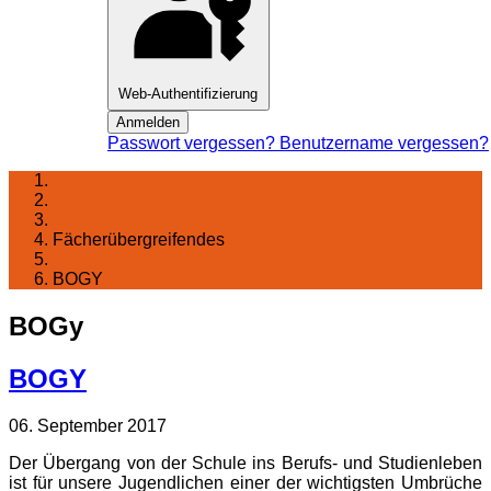
Web-Authentifizierung
Anmelden
Passwort vergessen?
Benutzername vergessen?
Startseite
Lernen am Fichte
Fächerübergreifendes
Studien- und Berufsorientierung
BOGY
BOGy
BOGY
06. September 2017
Der Übergang von der Schule ins Berufs- und Studienleben
ist für unsere Jugendlichen einer der wichtigsten Umbrüche