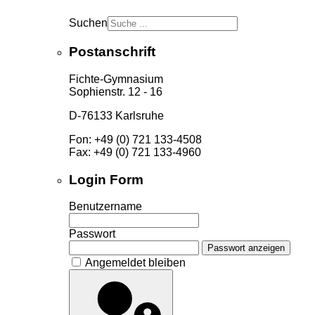
Suchen
Postanschrift
Fichte-Gymnasium
Sophienstr. 12 - 16
D-76133 Karlsruhe
Fon: +49 (0) 721 133-4508
Fax: +49 (0) 721 133-4960
Login Form
Benutzername
Passwort
Passwort anzeigen
Angemeldet bleiben