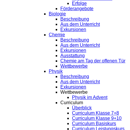
Erfolge
Förderangebote
Biologie
Beschreibung
Aus dem Unterricht
Exkursionen
Chemie
Beschreibung
Aus dem Unterricht
Exkursionen
Ausstattung
Chemie am Tag der offenen Tür
Wettbewerbe
Physik
Beschreibung
Aus dem Unterricht
Exkursionen
Wettbewerbe
Physik im Advent
Curriculum
Überblick
Curriculum Klasse 7+8
Curriculum Klasse 9+10
Curriculum Basiskurs
Curriculum Leistungskurs