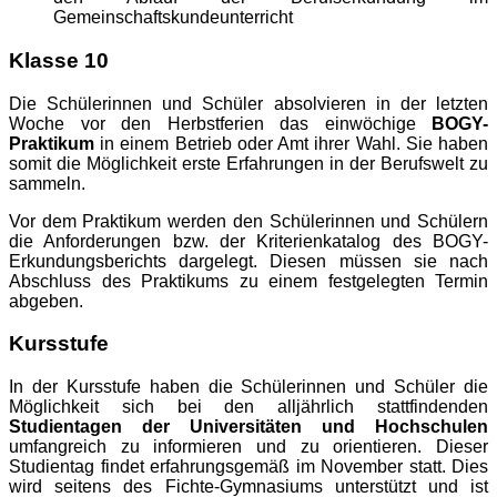
Gemeinschaftskundeunterricht
Klasse 10
Die Schülerinnen und Schüler absolvieren in der letzten
Woche vor den Herbstferien das einwöchige
BOGY-
Praktikum
in einem Betrieb oder Amt ihrer Wahl. Sie haben
somit die Möglichkeit erste Erfahrungen in der Berufswelt zu
sammeln.
Vor dem Praktikum werden den Schülerinnen und Schülern
die Anforderungen bzw. der Kriterienkatalog des BOGY-
Erkundungsberichts dargelegt. Diesen müssen sie nach
Abschluss des Praktikums zu einem festgelegten Termin
abgeben.
Kursstufe
In der Kursstufe haben die Schülerinnen und Schüler die
Möglichkeit sich bei den alljährlich stattfindenden
Studientagen der Universitäten und Hochschulen
umfangreich zu informieren und zu orientieren. Dieser
Studientag findet erfahrungsgemäß im November statt. Dies
wird seitens des Fichte-Gymnasiums unterstützt und ist