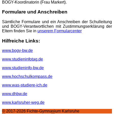
BOGY-Koordinatorin (Frau Markert).
Formulare und Anschreiben
Sämtliche Formulare und ein Anschreiben der Schulleitung
und BOGY-Verantwortlichen mit Zustimmungserklärung der
Eltern finden Sie in
unserem Formularcenter
Hilfreiche Links:
www.bogy-bw.de
www.studieninfotag.de
www.studieninfo-bw.de
www.hochschulkompass.de
www.was-studiere-ich.de
www.dhbw.de
www.karlsruher-weg.de
© 2017-2026 Fichte-Gymnasium Karlsruhe