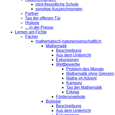
mint-freundliche Schule
sonstige Auszeichnungen
Partner
Tag der offenen Tür
Historie
... in der Presse
Lernen am Fichte
Fächer
mathematisch-naturwissenschaftlich
Mathematik
Beschreibung
Aus dem Unterricht
Exkursionen
Wettbewerbe
Problem des Monats
Mathematik ohne Grenzen
Mathe im Advent
Kanguru
Tag der Mathematik
Erfolge
Förderangebote
Biologie
Beschreibung
Aus dem Unterricht