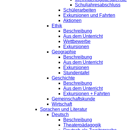
Schuljahresabschluss
Schülerarbeiten
Exkursionen und Fahrten
Aktionen
Ethik
Beschreibung
Aus dem Unterricht
Wettbewerbe
Exkursionen
Geographie
Beschreibung
Aus dem Unterricht
Exkursionen
Stundentafel
Geschichte
Beschreibung
Aus dem Unterricht
Exkursionen + Fahrten
Gemeinschaftskunde
Wirtschaft
Sprachen und Literatur
Deutsch
Beschreibung
Theaterpädagogik