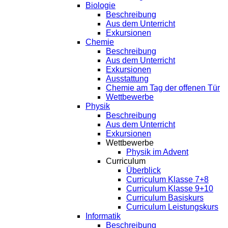
Biologie
Beschreibung
Aus dem Unterricht
Exkursionen
Chemie
Beschreibung
Aus dem Unterricht
Exkursionen
Ausstattung
Chemie am Tag der offenen Tür
Wettbewerbe
Physik
Beschreibung
Aus dem Unterricht
Exkursionen
Wettbewerbe
Physik im Advent
Curriculum
Überblick
Curriculum Klasse 7+8
Curriculum Klasse 9+10
Curriculum Basiskurs
Curriculum Leistungskurs
Informatik
Beschreibung