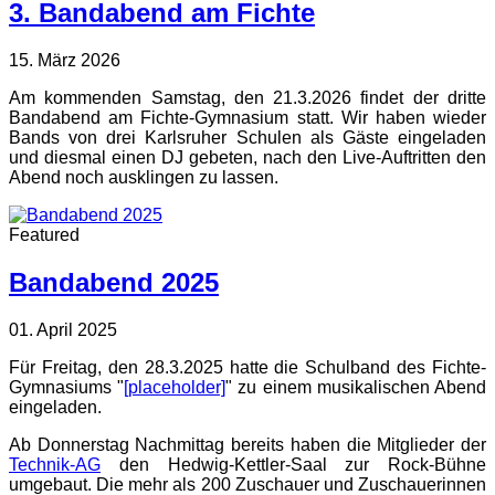
3. Bandabend am Fichte
15. März 2026
Am kommenden Samstag, den 21.3.2026 findet der dritte
Bandabend am Fichte-Gymnasium statt. Wir haben wieder
Bands von drei Karlsruher Schulen als Gäste eingeladen
und diesmal einen DJ gebeten, nach den Live-Auftritten den
Abend noch ausklingen zu lassen.
Featured
Bandabend 2025
01. April 2025
Für Freitag, den 28.3.2025 hatte die Schulband des Fichte-
Gymnasiums "
[placeholder]
" zu einem musikalischen Abend
eingeladen.
Ab Donnerstag Nachmittag bereits haben die Mitglieder der
Technik-AG
den Hedwig-Kettler-Saal zur Rock-Bühne
umgebaut. Die mehr als 200 Zuschauer und Zuschauerinnen