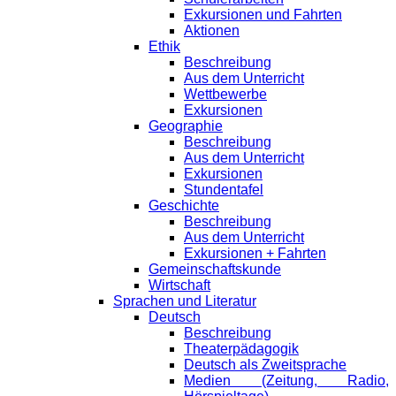
Exkursionen und Fahrten
Aktionen
Ethik
Beschreibung
Aus dem Unterricht
Wettbewerbe
Exkursionen
Geographie
Beschreibung
Aus dem Unterricht
Exkursionen
Stundentafel
Geschichte
Beschreibung
Aus dem Unterricht
Exkursionen + Fahrten
Gemeinschaftskunde
Wirtschaft
Sprachen und Literatur
Deutsch
Beschreibung
Theaterpädagogik
Deutsch als Zweitsprache
Medien (Zeitung, Radio,