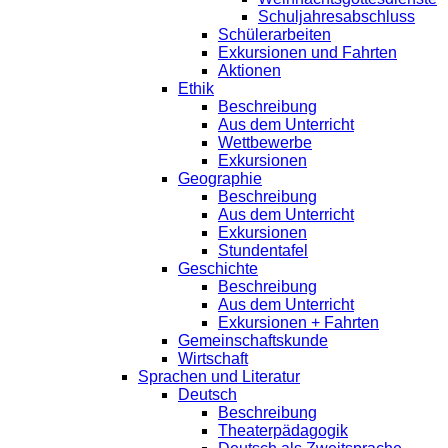
Schuljahresabschluss
Schülerarbeiten
Exkursionen und Fahrten
Aktionen
Ethik
Beschreibung
Aus dem Unterricht
Wettbewerbe
Exkursionen
Geographie
Beschreibung
Aus dem Unterricht
Exkursionen
Stundentafel
Geschichte
Beschreibung
Aus dem Unterricht
Exkursionen + Fahrten
Gemeinschaftskunde
Wirtschaft
Sprachen und Literatur
Deutsch
Beschreibung
Theaterpädagogik