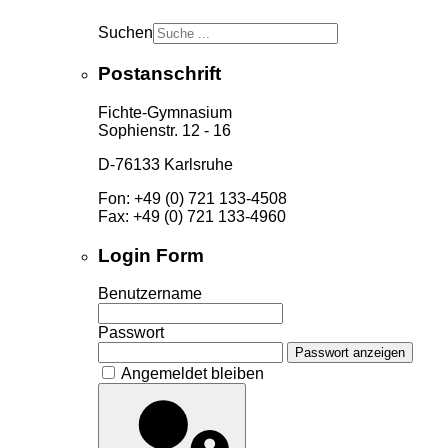
Suchen
Postanschrift
Fichte-Gymnasium
Sophienstr. 12 - 16
D-76133 Karlsruhe
Fon: +49 (0) 721 133-4508
Fax: +49 (0) 721 133-4960
Login Form
Benutzername
Passwort
Passwort anzeigen
Angemeldet bleiben