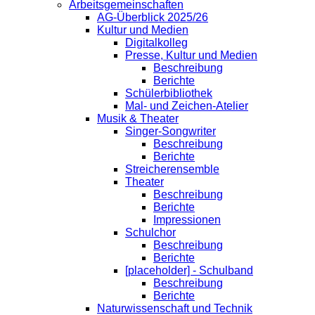
Arbeitsgemeinschaften
AG-Überblick 2025/26
Kultur und Medien
Digitalkolleg
Presse, Kultur und Medien
Beschreibung
Berichte
Schülerbibliothek
Mal- und Zeichen-Atelier
Musik & Theater
Singer-Songwriter
Beschreibung
Berichte
Streicherensemble
Theater
Beschreibung
Berichte
Impressionen
Schulchor
Beschreibung
Berichte
[placeholder] - Schulband
Beschreibung
Berichte
Naturwissenschaft und Technik