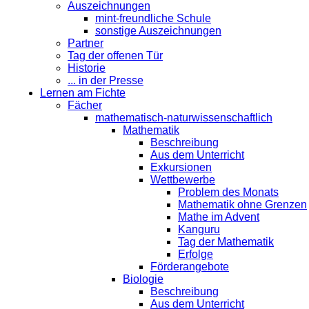
Auszeichnungen
mint-freundliche Schule
sonstige Auszeichnungen
Partner
Tag der offenen Tür
Historie
... in der Presse
Lernen am Fichte
Fächer
mathematisch-naturwissenschaftlich
Mathematik
Beschreibung
Aus dem Unterricht
Exkursionen
Wettbewerbe
Problem des Monats
Mathematik ohne Grenzen
Mathe im Advent
Kanguru
Tag der Mathematik
Erfolge
Förderangebote
Biologie
Beschreibung
Aus dem Unterricht