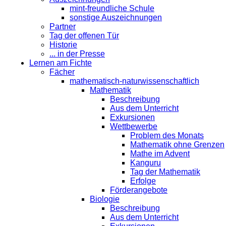
mint-freundliche Schule
sonstige Auszeichnungen
Partner
Tag der offenen Tür
Historie
... in der Presse
Lernen am Fichte
Fächer
mathematisch-naturwissenschaftlich
Mathematik
Beschreibung
Aus dem Unterricht
Exkursionen
Wettbewerbe
Problem des Monats
Mathematik ohne Grenzen
Mathe im Advent
Kanguru
Tag der Mathematik
Erfolge
Förderangebote
Biologie
Beschreibung
Aus dem Unterricht