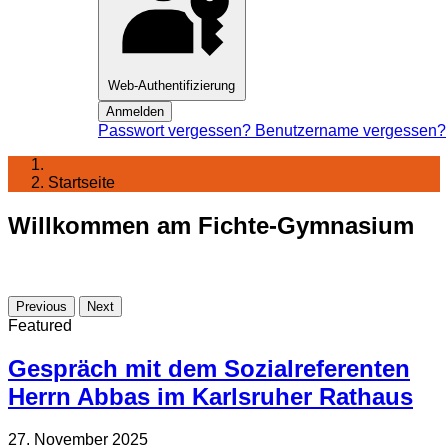
Web-Authentifizierung
Anmelden
Passwort vergessen?
Benutzername vergessen?
Startseite
Willkommen am Fichte-Gymnasium
Previous
Next
Featured
Gespräch mit dem Sozialreferenten
Herrn Abbas im Karlsruher Rathaus
27. November 2025