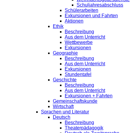
Schuljahresabschluss
Schülerarbeiten
Exkursionen und Fahrten
Aktionen
Ethik
Beschreibung
Aus dem Unterricht
Wettbewerbe
Exkursionen
Geographie
Beschreibung
Aus dem Unterricht
Exkursionen
Stundentafel
Geschichte
Beschreibung
Aus dem Unterricht
Exkursionen + Fahrten
Gemeinschaftskunde
Wirtschaft
Sprachen und Literatur
Deutsch
Beschreibung
Theaterpädagogik