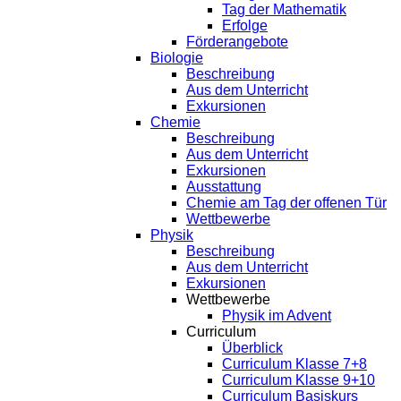
Tag der Mathematik
Erfolge
Förderangebote
Biologie
Beschreibung
Aus dem Unterricht
Exkursionen
Chemie
Beschreibung
Aus dem Unterricht
Exkursionen
Ausstattung
Chemie am Tag der offenen Tür
Wettbewerbe
Physik
Beschreibung
Aus dem Unterricht
Exkursionen
Wettbewerbe
Physik im Advent
Curriculum
Überblick
Curriculum Klasse 7+8
Curriculum Klasse 9+10
Curriculum Basiskurs