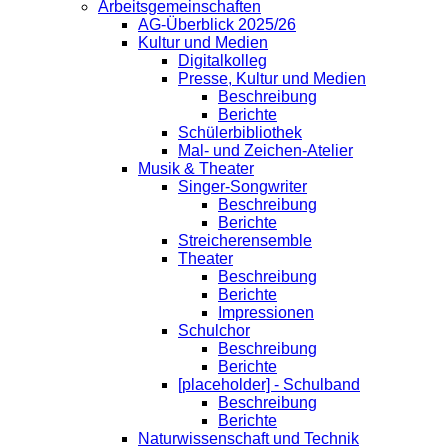
Arbeitsgemeinschaften
AG-Überblick 2025/26
Kultur und Medien
Digitalkolleg
Presse, Kultur und Medien
Beschreibung
Berichte
Schülerbibliothek
Mal- und Zeichen-Atelier
Musik & Theater
Singer-Songwriter
Beschreibung
Berichte
Streicherensemble
Theater
Beschreibung
Berichte
Impressionen
Schulchor
Beschreibung
Berichte
[placeholder] - Schulband
Beschreibung
Berichte
Naturwissenschaft und Technik