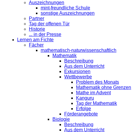
Auszeichnungen
mint-freundliche Schule
sonstige Auszeichnungen
Partner
Tag der offenen Tür
Historie
... in der Presse
Lernen am Fichte
Fächer
mathematisch-naturwissenschaftlich
Mathematik
Beschreibung
Aus dem Unterricht
Exkursionen
Wettbewerbe
Problem des Monats
Mathematik ohne Grenzen
Mathe im Advent
Kanguru
Tag der Mathematik
Erfolge
Förderangebote
Biologie
Beschreibung
Aus dem Unterricht