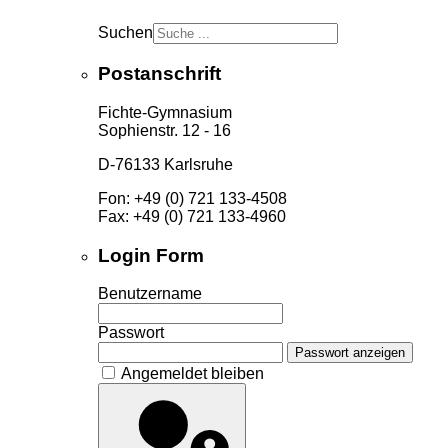
Suchen
Postanschrift
Fichte-Gymnasium
Sophienstr. 12 - 16
D-76133 Karlsruhe
Fon: +49 (0) 721 133-4508
Fax: +49 (0) 721 133-4960
Login Form
Benutzername
Passwort
Passwort anzeigen
Angemeldet bleiben