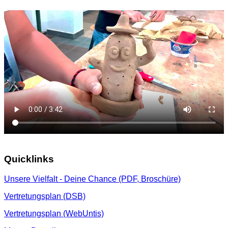
Quicklinks
Unsere Vielfalt - Deine Chance (PDF, Broschüre)
Vertretungsplan (DSB)
Vertretungsplan (WebUntis)