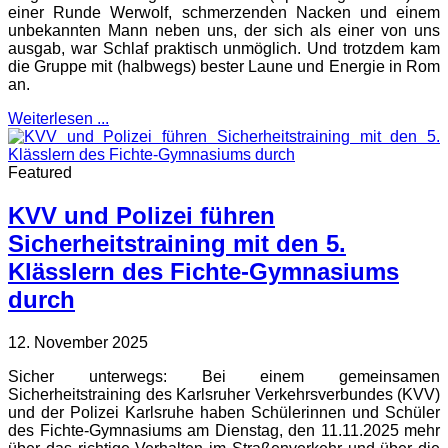
einer Runde Werwolf, schmerzenden Nacken und einem
unbekannten Mann neben uns, der sich als einer von uns
ausgab, war Schlaf praktisch unmöglich. Und trotzdem kam
die Gruppe mit (halbwegs) bester Laune und Energie in Rom
an.
Weiterlesen ...
Featured
KVV und Polizei führen
Sicherheitstraining mit den 5.
Klässlern des Fichte-Gymnasiums
durch
12. November 2025
Sicher unterwegs: Bei einem gemeinsamen
Sicherheitstraining des Karlsruher Verkehrsverbundes (KVV)
und der Polizei Karlsruhe haben Schülerinnen und Schüler
des Fichte-Gymnasiums am Dienstag, den 11.11.2025 mehr