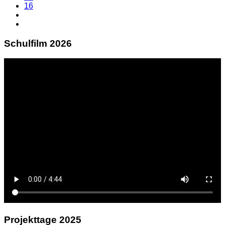
16
Schulfilm 2026
Projekttage 2025