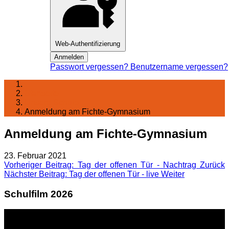
Web-Authentifizierung
Anmelden
Passwort vergessen?
Benutzername vergessen?
Startseite
Unsere Schule
Anmeldung am Fichte-Gymnasium
Anmeldung am Fichte-Gymnasium
23. Februar 2021
Vorheriger Beitrag: Tag der offenen Tür - Nachtrag
Zurück
Nächster Beitrag: Tag der offenen Tür - live
Weiter
Schulfilm 2026