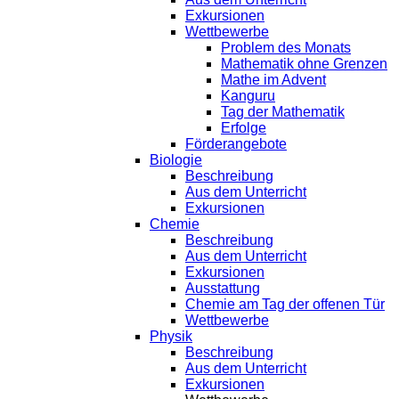
Exkursionen
Wettbewerbe
Problem des Monats
Mathematik ohne Grenzen
Mathe im Advent
Kanguru
Tag der Mathematik
Erfolge
Förderangebote
Biologie
Beschreibung
Aus dem Unterricht
Exkursionen
Chemie
Beschreibung
Aus dem Unterricht
Exkursionen
Ausstattung
Chemie am Tag der offenen Tür
Wettbewerbe
Physik
Beschreibung
Aus dem Unterricht
Exkursionen