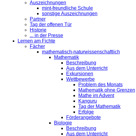
Auszeichnungen
mint-freundliche Schule
sonstige Auszeichnungen
Partner
Tag der offenen Tür
Historie
... in der Presse
Lernen am Fichte
Fächer
mathematisch-naturwissenschaftlich
Mathematik
Beschreibung
Aus dem Unterricht
Exkursionen
Wettbewerbe
Problem des Monats
Mathematik ohne Grenzen
Mathe im Advent
Kanguru
Tag der Mathematik
Erfolge
Förderangebote
Biologie
Beschreibung
Aus dem Unterricht