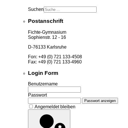
Suchen
Postanschrift
Fichte-Gymnasium
Sophienstr. 12 - 16
D-76133 Karlsruhe
Fon: +49 (0) 721 133-4508
Fax: +49 (0) 721 133-4960
Login Form
Benutzername
Passwort
Passwort anzeigen
Angemeldet bleiben