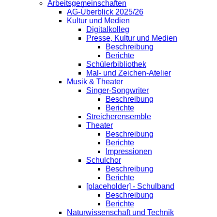
Arbeitsgemeinschaften
AG-Überblick 2025/26
Kultur und Medien
Digitalkolleg
Presse, Kultur und Medien
Beschreibung
Berichte
Schülerbibliothek
Mal- und Zeichen-Atelier
Musik & Theater
Singer-Songwriter
Beschreibung
Berichte
Streicherensemble
Theater
Beschreibung
Berichte
Impressionen
Schulchor
Beschreibung
Berichte
[placeholder] - Schulband
Beschreibung
Berichte
Naturwissenschaft und Technik