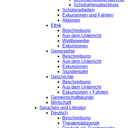
Schuljahresabschluss
Schülerarbeiten
Exkursionen und Fahrten
Aktionen
Ethik
Beschreibung
Aus dem Unterricht
Wettbewerbe
Exkursionen
Geographie
Beschreibung
Aus dem Unterricht
Exkursionen
Stundentafel
Geschichte
Beschreibung
Aus dem Unterricht
Exkursionen + Fahrten
Gemeinschaftskunde
Wirtschaft
Sprachen und Literatur
Deutsch
Beschreibung
Theaterpädagogik