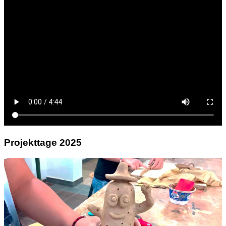
Projekttage 2025