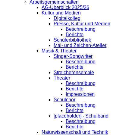
Arbeitsgemeinschaften
AG-Überblick 2025/26
Kultur und Medien
Digitalkolleg
Presse, Kultur und Medien
Beschreibung
Berichte
Schülerbibliothek
Mal- und Zeichen-Atelier
Musik & Theater
Singer-Songwriter
Beschreibung
Berichte
Streicherensemble
Theater
Beschreibung
Berichte
Impressionen
Schulchor
Beschreibung
Berichte
[placeholder] - Schulband
Beschreibung
Berichte
Naturwissenschaft und Technik