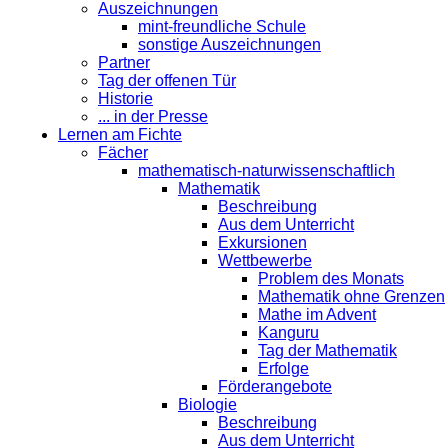
Auszeichnungen
mint-freundliche Schule
sonstige Auszeichnungen
Partner
Tag der offenen Tür
Historie
... in der Presse
Lernen am Fichte
Fächer
mathematisch-naturwissenschaftlich
Mathematik
Beschreibung
Aus dem Unterricht
Exkursionen
Wettbewerbe
Problem des Monats
Mathematik ohne Grenzen
Mathe im Advent
Kanguru
Tag der Mathematik
Erfolge
Förderangebote
Biologie
Beschreibung
Aus dem Unterricht