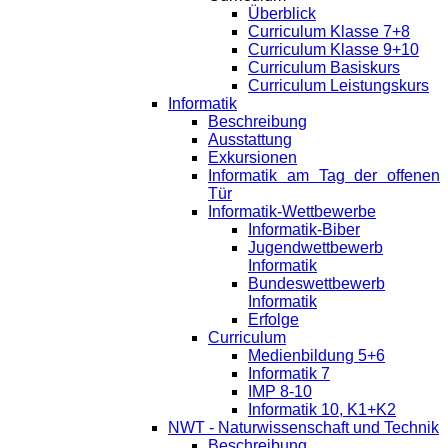
Überblick
Curriculum Klasse 7+8
Curriculum Klasse 9+10
Curriculum Basiskurs
Curriculum Leistungskurs
Informatik
Beschreibung
Ausstattung
Exkursionen
Informatik am Tag der offenen
Tür
Informatik-Wettbewerbe
Informatik-Biber
Jugendwettbewerb
Informatik
Bundeswettbewerb
Informatik
Erfolge
Curriculum
Medienbildung 5+6
Informatik 7
IMP 8-10
Informatik 10, K1+K2
NWT - Naturwissenschaft und Technik
Beschreibung