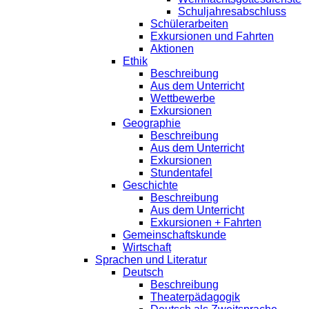
Schuljahresabschluss
Schülerarbeiten
Exkursionen und Fahrten
Aktionen
Ethik
Beschreibung
Aus dem Unterricht
Wettbewerbe
Exkursionen
Geographie
Beschreibung
Aus dem Unterricht
Exkursionen
Stundentafel
Geschichte
Beschreibung
Aus dem Unterricht
Exkursionen + Fahrten
Gemeinschaftskunde
Wirtschaft
Sprachen und Literatur
Deutsch
Beschreibung
Theaterpädagogik