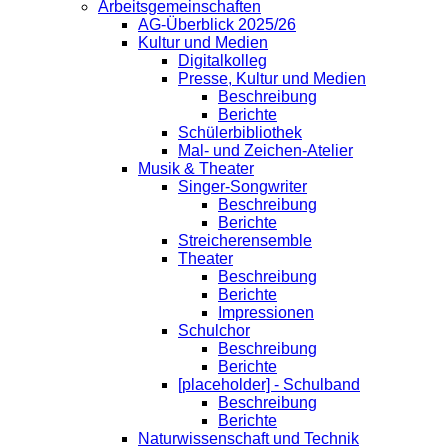
Arbeitsgemeinschaften
AG-Überblick 2025/26
Kultur und Medien
Digitalkolleg
Presse, Kultur und Medien
Beschreibung
Berichte
Schülerbibliothek
Mal- und Zeichen-Atelier
Musik & Theater
Singer-Songwriter
Beschreibung
Berichte
Streicherensemble
Theater
Beschreibung
Berichte
Impressionen
Schulchor
Beschreibung
Berichte
[placeholder] - Schulband
Beschreibung
Berichte
Naturwissenschaft und Technik