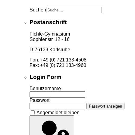
Suchen
Postanschrift
Fichte-Gymnasium
Sophienstr. 12 - 16
D-76133 Karlsruhe
Fon: +49 (0) 721 133-4508
Fax: +49 (0) 721 133-4960
Login Form
Benutzername
Passwort
Passwort anzeigen
Angemeldet bleiben