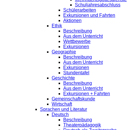
Schuljahresabschluss
Schülerarbeiten
Exkursionen und Fahrten
Aktionen
Ethik
Beschreibung
Aus dem Unterricht
Wettbewerbe
Exkursionen
Geographie
Beschreibung
Aus dem Unterricht
Exkursionen
Stundentafel
Geschichte
Beschreibung
Aus dem Unterricht
Exkursionen + Fahrten
Gemeinschaftskunde
Wirtschaft
Sprachen und Literatur
Deutsch
Beschreibung
Theaterpädagogik