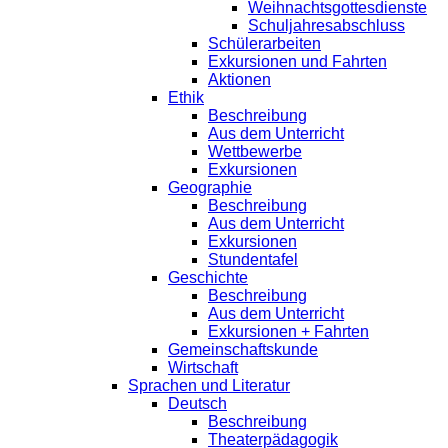
Weihnachtsgottesdienste
Schuljahresabschluss
Schülerarbeiten
Exkursionen und Fahrten
Aktionen
Ethik
Beschreibung
Aus dem Unterricht
Wettbewerbe
Exkursionen
Geographie
Beschreibung
Aus dem Unterricht
Exkursionen
Stundentafel
Geschichte
Beschreibung
Aus dem Unterricht
Exkursionen + Fahrten
Gemeinschaftskunde
Wirtschaft
Sprachen und Literatur
Deutsch
Beschreibung
Theaterpädagogik