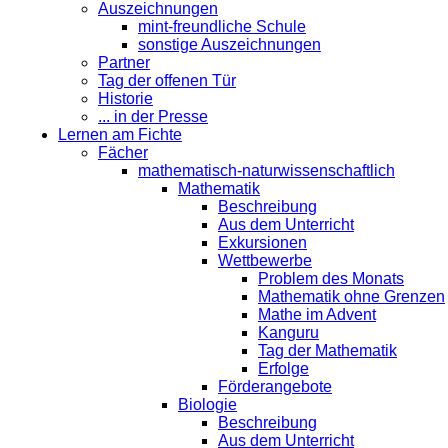
Auszeichnungen
mint-freundliche Schule
sonstige Auszeichnungen
Partner
Tag der offenen Tür
Historie
... in der Presse
Lernen am Fichte
Fächer
mathematisch-naturwissenschaftlich
Mathematik
Beschreibung
Aus dem Unterricht
Exkursionen
Wettbewerbe
Problem des Monats
Mathematik ohne Grenzen
Mathe im Advent
Kanguru
Tag der Mathematik
Erfolge
Förderangebote
Biologie
Beschreibung
Aus dem Unterricht