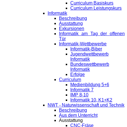
Curriculum Basiskurs
Curriculum Leistungskurs
Informatik
Beschreibung
Ausstattung
Exkursionen
Informatik am Tag der offenen
Tür
Informatik-Wettbewerbe
Informatik-Biber
Jugendwettbewerb
Informatik
Bundeswettbewerb
Informatik
Erfolge
Curriculum
Medienbildung 5+6
Informatik 7
IMP 8-10
Informatik 10, K1+K2
NWT - Naturwissenschaft und Technik
Beschreibung
Aus dem Unterricht
Ausstattung
CNC-Fräse