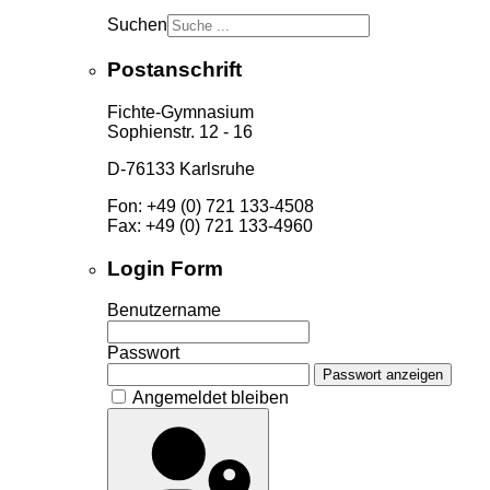
Suchen
Postanschrift
Fichte-Gymnasium
Sophienstr. 12 - 16
D-76133 Karlsruhe
Fon: +49 (0) 721 133-4508
Fax: +49 (0) 721 133-4960
Login Form
Benutzername
Passwort
Passwort anzeigen
Angemeldet bleiben