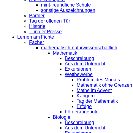
mint-freundliche Schule
sonstige Auszeichnungen
Partner
Tag der offenen Tür
Historie
... in der Presse
Lernen am Fichte
Fächer
mathematisch-naturwissenschaftlich
Mathematik
Beschreibung
Aus dem Unterricht
Exkursionen
Wettbewerbe
Problem des Monats
Mathematik ohne Grenzen
Mathe im Advent
Kanguru
Tag der Mathematik
Erfolge
Förderangebote
Biologie
Beschreibung
Aus dem Unterricht