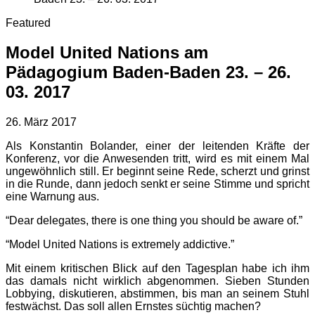
Featured
Model United Nations am
Pädagogium Baden-Baden 23. – 26.
03. 2017
26. März 2017
Als Konstantin Bolander, einer der leitenden Kräfte der
Konferenz, vor die Anwesenden tritt, wird es mit einem Mal
ungewöhnlich still. Er beginnt seine Rede, scherzt und grinst
in die Runde, dann jedoch senkt er seine Stimme und spricht
eine Warnung aus.
“Dear delegates, there is one thing you should be aware of.”
“Model United Nations is extremely addictive.”
Mit einem kritischen Blick auf den Tagesplan habe ich ihm
das damals nicht wirklich abgenommen. Sieben Stunden
Lobbying, diskutieren, abstimmen, bis man an seinem Stuhl
festwächst. Das soll allen Ernstes süchtig machen?