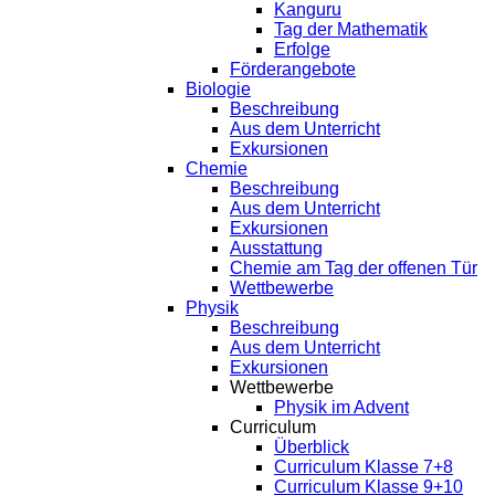
Kanguru
Tag der Mathematik
Erfolge
Förderangebote
Biologie
Beschreibung
Aus dem Unterricht
Exkursionen
Chemie
Beschreibung
Aus dem Unterricht
Exkursionen
Ausstattung
Chemie am Tag der offenen Tür
Wettbewerbe
Physik
Beschreibung
Aus dem Unterricht
Exkursionen
Wettbewerbe
Physik im Advent
Curriculum
Überblick
Curriculum Klasse 7+8
Curriculum Klasse 9+10