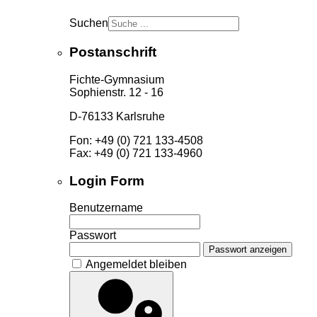
Suchen
Postanschrift
Fichte-Gymnasium
Sophienstr. 12 - 16
D-76133 Karlsruhe
Fon: +49 (0) 721 133-4508
Fax: +49 (0) 721 133-4960
Login Form
Benutzername
Passwort
Passwort anzeigen
Angemeldet bleiben