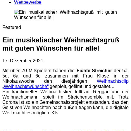
Wettbewerbe
Featured
Ein musikalischer Weihnachtsgruß
mit guten Wünschen für alle!
17. Dezember 2021
Mit über 70 Mitspielern haben die
Fichte-Streicher
der 5a,
5d, 6a und 6c zusammen mit Frau Klose in der
Nikolauswoche den diesjährigen
Weihnachtsclip
„Weihnachtswünsche“
gespielt, gefilmt und gestaltet…
Ein traditionelles Weihnachtslied trifft auf Reggae und der
Weihnachtsmann spielt im Streichensemble mit. Trotz
Corona ist so ein Gemeinschaftsprojekt entstanden, das den
Geist von Weihnachten nach außen tragen kann, die digitale
Welt macht es möglich. Kls