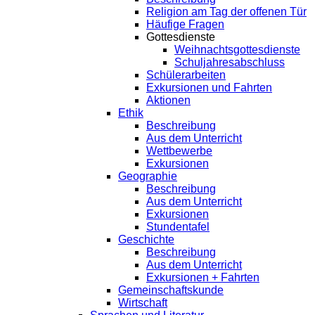
Religion am Tag der offenen Tür
Häufige Fragen
Gottesdienste
Weihnachtsgottesdienste
Schuljahresabschluss
Schülerarbeiten
Exkursionen und Fahrten
Aktionen
Ethik
Beschreibung
Aus dem Unterricht
Wettbewerbe
Exkursionen
Geographie
Beschreibung
Aus dem Unterricht
Exkursionen
Stundentafel
Geschichte
Beschreibung
Aus dem Unterricht
Exkursionen + Fahrten
Gemeinschaftskunde
Wirtschaft