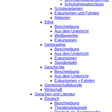
Schuljahresabschluss
Schülerarbeiten
Exkursionen und Fahrten
Aktionen
Ethik
Beschreibung
Aus dem Unterricht
Wettbewerbe
Exkursionen
Geographie
Beschreibung
Aus dem Unterricht
Exkursionen
Stundentafel
Geschichte
Beschreibung
Aus dem Unterricht
Exkursionen + Fahrten
Gemeinschaftskunde
Wirtschaft
Sprachen und Literatur
Deutsch
Beschreibung
Theaterpädagogik