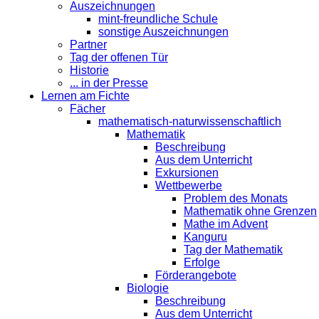
Auszeichnungen
mint-freundliche Schule
sonstige Auszeichnungen
Partner
Tag der offenen Tür
Historie
... in der Presse
Lernen am Fichte
Fächer
mathematisch-naturwissenschaftlich
Mathematik
Beschreibung
Aus dem Unterricht
Exkursionen
Wettbewerbe
Problem des Monats
Mathematik ohne Grenzen
Mathe im Advent
Kanguru
Tag der Mathematik
Erfolge
Förderangebote
Biologie
Beschreibung
Aus dem Unterricht