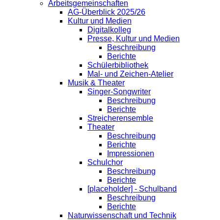
Arbeitsgemeinschaften
AG-Überblick 2025/26
Kultur und Medien
Digitalkolleg
Presse, Kultur und Medien
Beschreibung
Berichte
Schülerbibliothek
Mal- und Zeichen-Atelier
Musik & Theater
Singer-Songwriter
Beschreibung
Berichte
Streicherensemble
Theater
Beschreibung
Berichte
Impressionen
Schulchor
Beschreibung
Berichte
[placeholder] - Schulband
Beschreibung
Berichte
Naturwissenschaft und Technik