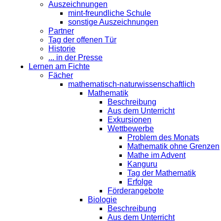
Auszeichnungen
mint-freundliche Schule
sonstige Auszeichnungen
Partner
Tag der offenen Tür
Historie
... in der Presse
Lernen am Fichte
Fächer
mathematisch-naturwissenschaftlich
Mathematik
Beschreibung
Aus dem Unterricht
Exkursionen
Wettbewerbe
Problem des Monats
Mathematik ohne Grenzen
Mathe im Advent
Kanguru
Tag der Mathematik
Erfolge
Förderangebote
Biologie
Beschreibung
Aus dem Unterricht