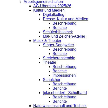
Arbeitsgemeinschaften
AG-Überblick 2025/26
Kultur und Medien
Digitalkolleg
Presse, Kultur und Medien
Beschreibung
Berichte
Schülerbibliothek
Mal- und Zeichen-Atelier
Musik & Theater
Singer-Songwriter
Beschreibung
Berichte
Streicherensemble
Theater
Beschreibung
Berichte
Impressionen
Schulchor
Beschreibung
Berichte
[placeholder] - Schulband
Beschreibung
Berichte
Naturwissenschaft und Technik