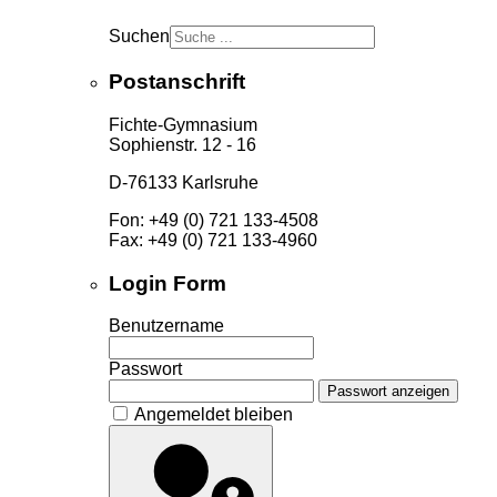
Suchen
Postanschrift
Fichte-Gymnasium
Sophienstr. 12 - 16
D-76133 Karlsruhe
Fon: +49 (0) 721 133-4508
Fax: +49 (0) 721 133-4960
Login Form
Benutzername
Passwort
Passwort anzeigen
Angemeldet bleiben