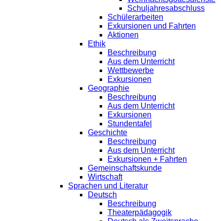
Schuljahresabschluss
Schülerarbeiten
Exkursionen und Fahrten
Aktionen
Ethik
Beschreibung
Aus dem Unterricht
Wettbewerbe
Exkursionen
Geographie
Beschreibung
Aus dem Unterricht
Exkursionen
Stundentafel
Geschichte
Beschreibung
Aus dem Unterricht
Exkursionen + Fahrten
Gemeinschaftskunde
Wirtschaft
Sprachen und Literatur
Deutsch
Beschreibung
Theaterpädagogik