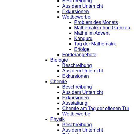
Beschreibung
Aus dem Unterricht
Exkursionen
Wettbewerbe
Problem des Monats
Mathematik ohne Grenzen
Mathe im Advent
Kanguru
Tag der Mathematik
Erfolge
Förderangebote
Biologie
Beschreibung
Aus dem Unterricht
Exkursionen
Chemie
Beschreibung
Aus dem Unterricht
Exkursionen
Ausstattung
Chemie am Tag der offenen Tür
Wettbewerbe
Physik
Beschreibung
Aus dem Unterricht