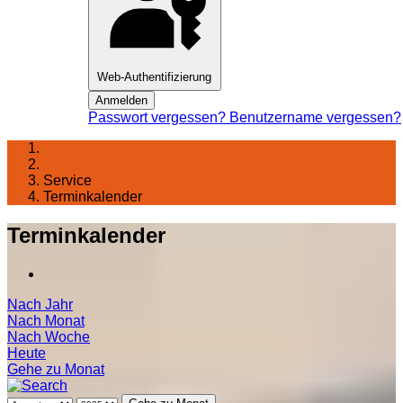
Web-Authentifizierung
Anmelden
Passwort vergessen?
Benutzername vergessen?
Startseite
Service
Terminkalender
Terminkalender
Nach Jahr
Nach Monat
Nach Woche
Heute
Gehe zu Monat