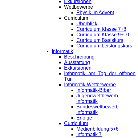
Exkursionen
Wettbewerbe
Physik im Advent
Curriculum
Überblick
Curriculum Klasse 7+8
Curriculum Klasse 9+10
Curriculum Basiskurs
Curriculum Leistungskurs
Informatik
Beschreibung
Ausstattung
Exkursionen
Informatik am Tag der offenen
Tür
Informatik-Wettbewerbe
Informatik-Biber
Jugendwettbewerb
Informatik
Bundeswettbewerb
Informatik
Erfolge
Curriculum
Medienbildung 5+6
Informatik 7