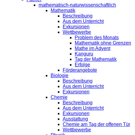
mathematisch-naturwissenschaftlich
Mathematik
Beschreibung
Aus dem Unterricht
Exkursionen
Wettbewerbe
Problem des Monats
Mathematik ohne Grenzen
Mathe im Advent
Kanguru
Tag der Mathematik
Erfolge
Förderangebote
Biologie
Beschreibung
Aus dem Unterricht
Exkursionen
Chemie
Beschreibung
Aus dem Unterricht
Exkursionen
Ausstattung
Chemie am Tag der offenen Tür
Wettbewerbe