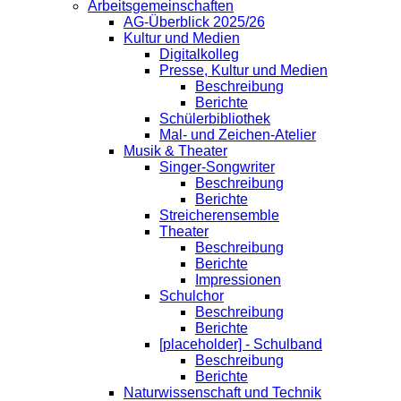
Arbeitsgemeinschaften
AG-Überblick 2025/26
Kultur und Medien
Digitalkolleg
Presse, Kultur und Medien
Beschreibung
Berichte
Schülerbibliothek
Mal- und Zeichen-Atelier
Musik & Theater
Singer-Songwriter
Beschreibung
Berichte
Streicherensemble
Theater
Beschreibung
Berichte
Impressionen
Schulchor
Beschreibung
Berichte
[placeholder] - Schulband
Beschreibung
Berichte
Naturwissenschaft und Technik