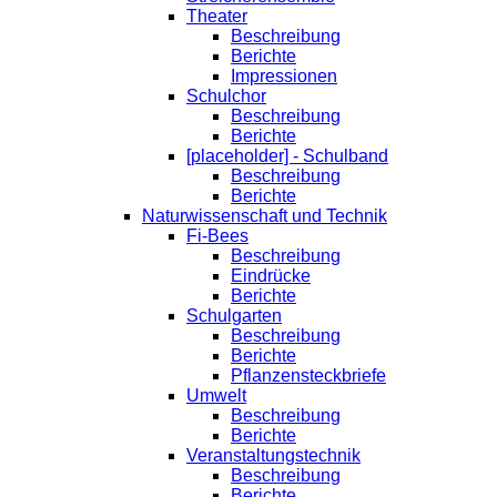
Theater
Beschreibung
Berichte
Impressionen
Schulchor
Beschreibung
Berichte
[placeholder] - Schulband
Beschreibung
Berichte
Naturwissenschaft und Technik
Fi-Bees
Beschreibung
Eindrücke
Berichte
Schulgarten
Beschreibung
Berichte
Pflanzensteckbriefe
Umwelt
Beschreibung
Berichte
Veranstaltungstechnik
Beschreibung
Berichte