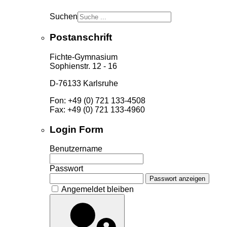
Suchen
Postanschrift
Fichte-Gymnasium
Sophienstr. 12 - 16
D-76133 Karlsruhe
Fon: +49 (0) 721 133-4508
Fax: +49 (0) 721 133-4960
Login Form
Benutzername
Passwort
Passwort anzeigen
Angemeldet bleiben