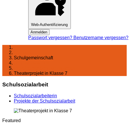
Web-Authentifizierung
Anmelden
Passwort vergessen?
Benutzername vergessen?
Startseite
Schulgemeinschaft
Schul­sozialarbeit
Projekte der Schulsozialarbeit
Theaterprojekt in Klasse 7
Schulsozialarbeit
Schulsozialarbeiterin
Projekte der Schulsozialarbeit
Featured