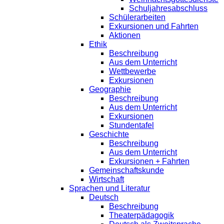
Schuljahresabschluss
Schülerarbeiten
Exkursionen und Fahrten
Aktionen
Ethik
Beschreibung
Aus dem Unterricht
Wettbewerbe
Exkursionen
Geographie
Beschreibung
Aus dem Unterricht
Exkursionen
Stundentafel
Geschichte
Beschreibung
Aus dem Unterricht
Exkursionen + Fahrten
Gemeinschaftskunde
Wirtschaft
Sprachen und Literatur
Deutsch
Beschreibung
Theaterpädagogik