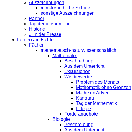
Auszeichnungen
mint-freundliche Schule
sonstige Auszeichnungen
Partner
Tag der offenen Tür
Historie
... in der Presse
Lernen am Fichte
Fächer
mathematisch-naturwissenschaftlich
Mathematik
Beschreibung
Aus dem Unterricht
Exkursionen
Wettbewerbe
Problem des Monats
Mathematik ohne Grenzen
Mathe im Advent
Kanguru
Tag der Mathematik
Erfolge
Förderangebote
Biologie
Beschreibung
Aus dem Unterricht