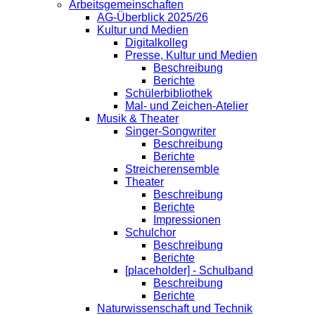
Arbeitsgemeinschaften
AG-Überblick 2025/26
Kultur und Medien
Digitalkolleg
Presse, Kultur und Medien
Beschreibung
Berichte
Schülerbibliothek
Mal- und Zeichen-Atelier
Musik & Theater
Singer-Songwriter
Beschreibung
Berichte
Streicherensemble
Theater
Beschreibung
Berichte
Impressionen
Schulchor
Beschreibung
Berichte
[placeholder] - Schulband
Beschreibung
Berichte
Naturwissenschaft und Technik