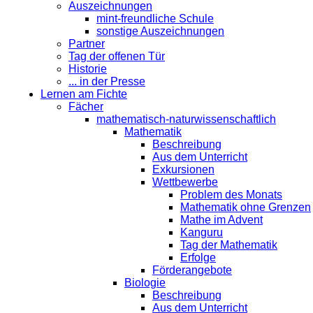
Auszeichnungen
mint-freundliche Schule
sonstige Auszeichnungen
Partner
Tag der offenen Tür
Historie
... in der Presse
Lernen am Fichte
Fächer
mathematisch-naturwissenschaftlich
Mathematik
Beschreibung
Aus dem Unterricht
Exkursionen
Wettbewerbe
Problem des Monats
Mathematik ohne Grenzen
Mathe im Advent
Kanguru
Tag der Mathematik
Erfolge
Förderangebote
Biologie
Beschreibung
Aus dem Unterricht