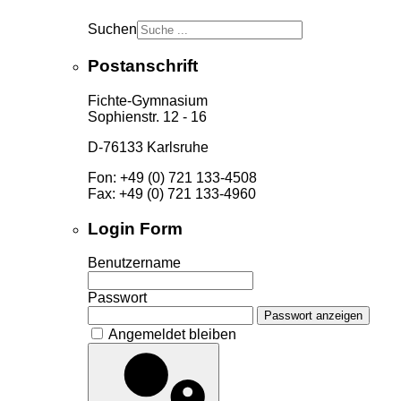
Suchen
Postanschrift
Fichte-Gymnasium
Sophienstr. 12 - 16
D-76133 Karlsruhe
Fon: +49 (0) 721 133-4508
Fax: +49 (0) 721 133-4960
Login Form
Benutzername
Passwort
Passwort anzeigen
Angemeldet bleiben