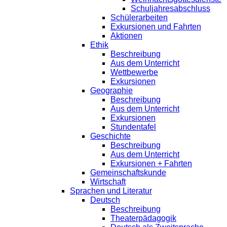
Schuljahresabschluss
Schülerarbeiten
Exkursionen und Fahrten
Aktionen
Ethik
Beschreibung
Aus dem Unterricht
Wettbewerbe
Exkursionen
Geographie
Beschreibung
Aus dem Unterricht
Exkursionen
Stundentafel
Geschichte
Beschreibung
Aus dem Unterricht
Exkursionen + Fahrten
Gemeinschaftskunde
Wirtschaft
Sprachen und Literatur
Deutsch
Beschreibung
Theaterpädagogik