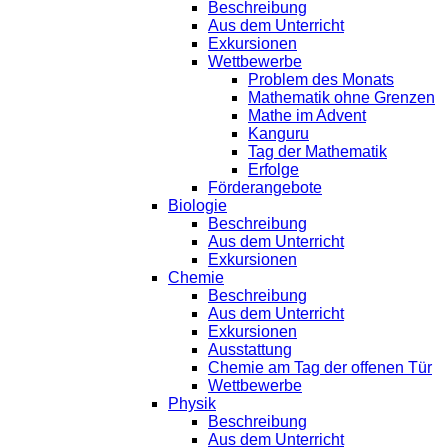
Beschreibung
Aus dem Unterricht
Exkursionen
Wettbewerbe
Problem des Monats
Mathematik ohne Grenzen
Mathe im Advent
Kanguru
Tag der Mathematik
Erfolge
Förderangebote
Biologie
Beschreibung
Aus dem Unterricht
Exkursionen
Chemie
Beschreibung
Aus dem Unterricht
Exkursionen
Ausstattung
Chemie am Tag der offenen Tür
Wettbewerbe
Physik
Beschreibung
Aus dem Unterricht