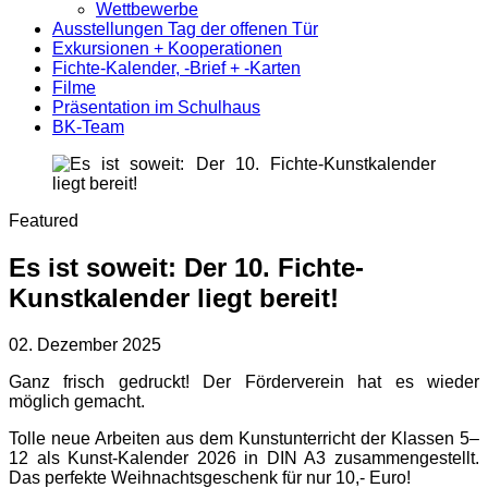
Wettbewerbe
Ausstellungen Tag der offenen Tür
Exkursionen + Kooperationen
Fichte-Kalender, -Brief + -Karten
Filme
Präsentation im Schulhaus
BK-Team
Featured
Es ist soweit: Der 10. Fichte-
Kunstkalender liegt bereit!
02. Dezember 2025
Ganz frisch gedruckt! Der Förderverein hat es wieder
möglich gemacht.
Tolle neue Arbeiten aus dem Kunstunterricht der Klassen 5–
12 als Kunst-Kalender 2026 in DIN A3 zusammengestellt.
Das perfekte Weihnachtsgeschenk für nur 10,- Euro!