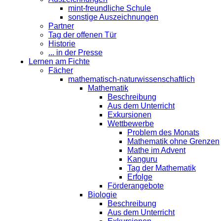
mint-freundliche Schule
sonstige Auszeichnungen
Partner
Tag der offenen Tür
Historie
... in der Presse
Lernen am Fichte
Fächer
mathematisch-naturwissenschaftlich
Mathematik
Beschreibung
Aus dem Unterricht
Exkursionen
Wettbewerbe
Problem des Monats
Mathematik ohne Grenzen
Mathe im Advent
Kanguru
Tag der Mathematik
Erfolge
Förderangebote
Biologie
Beschreibung
Aus dem Unterricht