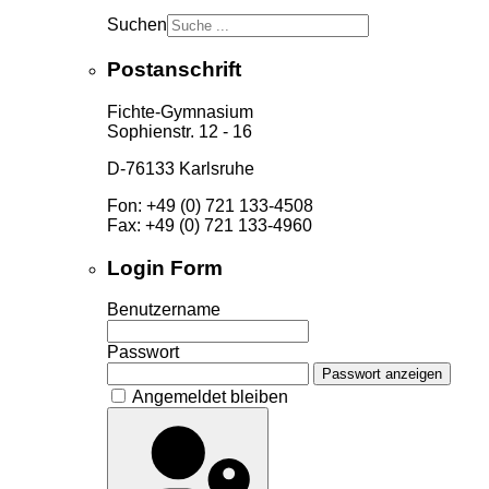
Suchen
Postanschrift
Fichte-Gymnasium
Sophienstr. 12 - 16
D-76133 Karlsruhe
Fon: +49 (0) 721 133-4508
Fax: +49 (0) 721 133-4960
Login Form
Benutzername
Passwort
Passwort anzeigen
Angemeldet bleiben