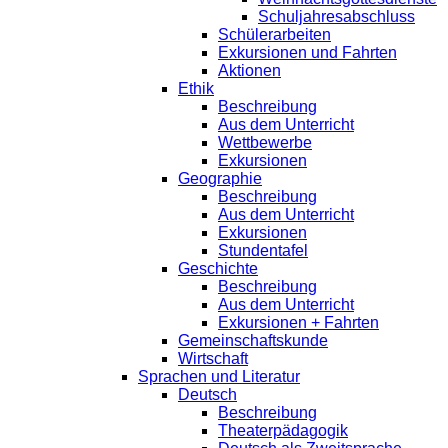
Schuljahresabschluss
Schülerarbeiten
Exkursionen und Fahrten
Aktionen
Ethik
Beschreibung
Aus dem Unterricht
Wettbewerbe
Exkursionen
Geographie
Beschreibung
Aus dem Unterricht
Exkursionen
Stundentafel
Geschichte
Beschreibung
Aus dem Unterricht
Exkursionen + Fahrten
Gemeinschaftskunde
Wirtschaft
Sprachen und Literatur
Deutsch
Beschreibung
Theaterpädagogik