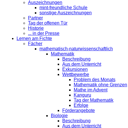
Auszeichnungen
mint-freundliche Schule
sonstige Auszeichnungen
Partner
Tag der offenen Tür
Historie
... in der Presse
Lernen am Fichte
Fächer
mathematisch-naturwissenschaftlich
Mathematik
Beschreibung
Aus dem Unterricht
Exkursionen
Wettbewerbe
Problem des Monats
Mathematik ohne Grenzen
Mathe im Advent
Kanguru
Tag der Mathematik
Erfolge
Förderangebote
Biologie
Beschreibung
Aus dem Unterricht