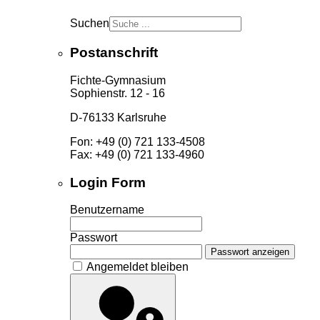
Suchen
Postanschrift
Fichte-Gymnasium
Sophienstr. 12 - 16
D-76133 Karlsruhe
Fon: +49 (0) 721 133-4508
Fax: +49 (0) 721 133-4960
Login Form
Benutzername
Passwort
Passwort anzeigen
Angemeldet bleiben