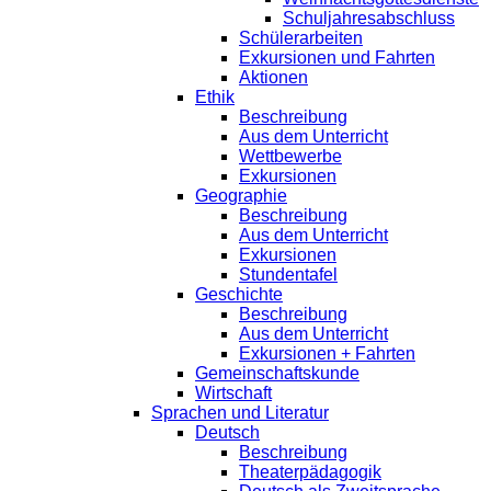
Schuljahresabschluss
Schülerarbeiten
Exkursionen und Fahrten
Aktionen
Ethik
Beschreibung
Aus dem Unterricht
Wettbewerbe
Exkursionen
Geographie
Beschreibung
Aus dem Unterricht
Exkursionen
Stundentafel
Geschichte
Beschreibung
Aus dem Unterricht
Exkursionen + Fahrten
Gemeinschaftskunde
Wirtschaft
Sprachen und Literatur
Deutsch
Beschreibung
Theaterpädagogik