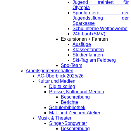
Jugend trainiert für
Olympia
Sportturniere der
Jugendstiftung der
Sparkasse
Schulinterne Wettbewerbe
24h-Lauf (SMV)
Exkursionen + Fahrten
Ausflüge
Klassenfahrten
Studienfahrten
Ski-Tag am Feldberg
Spo-Team
Arbeitsgemeinschaften
AG-Überblick 2025/26
Kultur und Medien
Digitalkolleg
Presse, Kultur und Medien
Beschreibung
Berichte
Schülerbibliothek
Mal- und Zeichen-Atelier
Musik & Theater
Singer-Songwriter
Beschreibung