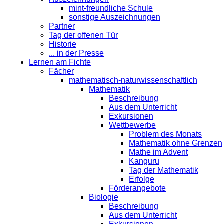
mint-freundliche Schule
sonstige Auszeichnungen
Partner
Tag der offenen Tür
Historie
... in der Presse
Lernen am Fichte
Fächer
mathematisch-naturwissenschaftlich
Mathematik
Beschreibung
Aus dem Unterricht
Exkursionen
Wettbewerbe
Problem des Monats
Mathematik ohne Grenzen
Mathe im Advent
Kanguru
Tag der Mathematik
Erfolge
Förderangebote
Biologie
Beschreibung
Aus dem Unterricht