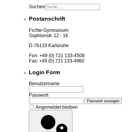
Suchen
Postanschrift
Fichte-Gymnasium
Sophienstr. 12 - 16
D-76133 Karlsruhe
Fon: +49 (0) 721 133-4508
Fax: +49 (0) 721 133-4960
Login Form
Benutzername
Passwort
Passwort anzeigen
Angemeldet bleiben