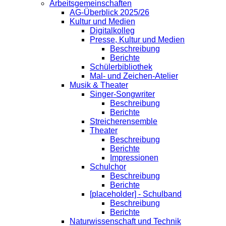
Arbeitsgemeinschaften
AG-Überblick 2025/26
Kultur und Medien
Digitalkolleg
Presse, Kultur und Medien
Beschreibung
Berichte
Schülerbibliothek
Mal- und Zeichen-Atelier
Musik & Theater
Singer-Songwriter
Beschreibung
Berichte
Streicherensemble
Theater
Beschreibung
Berichte
Impressionen
Schulchor
Beschreibung
Berichte
[placeholder] - Schulband
Beschreibung
Berichte
Naturwissenschaft und Technik