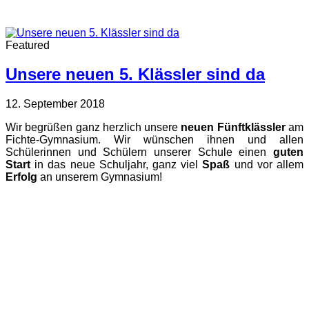
Featured
Unsere neuen 5. Klässler sind da
12. September 2018
Wir begrüßen ganz herzlich unsere
neuen Fünftklässler
am
Fichte-Gymnasium. Wir wünschen ihnen und allen
Schülerinnen und Schülern unserer Schule einen
guten
Start
in das neue Schuljahr, ganz viel
Spaß
und vor allem
Erfolg
an unserem Gymnasium!