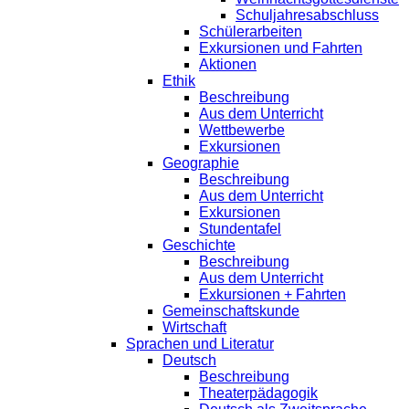
Schuljahresabschluss
Schülerarbeiten
Exkursionen und Fahrten
Aktionen
Ethik
Beschreibung
Aus dem Unterricht
Wettbewerbe
Exkursionen
Geographie
Beschreibung
Aus dem Unterricht
Exkursionen
Stundentafel
Geschichte
Beschreibung
Aus dem Unterricht
Exkursionen + Fahrten
Gemeinschaftskunde
Wirtschaft
Sprachen und Literatur
Deutsch
Beschreibung
Theaterpädagogik