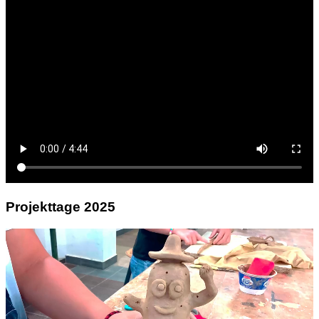
Projekttage 2025