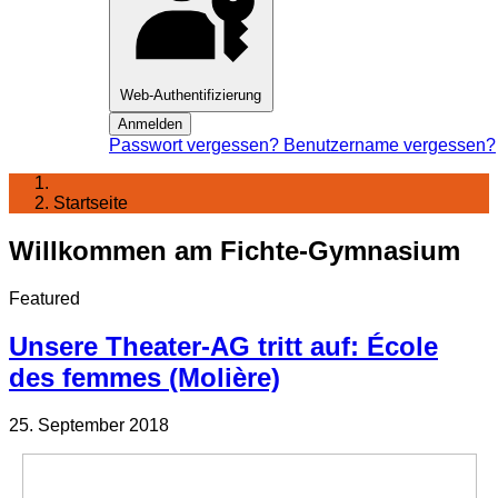
Web-Authentifizierung
Anmelden
Passwort vergessen?
Benutzername vergessen?
Startseite
Willkommen am Fichte-Gymnasium
Featured
Unsere Theater-AG tritt auf: École
des femmes (Molière)
25. September 2018