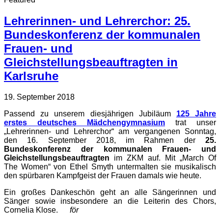
Lehrerinnen- und Lehrerchor: 25.
Bundeskonferenz der kommunalen
Frauen- und
Gleichstellungsbeauftragten in
Karlsruhe
19. September 2018
Passend zu unserem diesjährigen Jubiläum
125 Jahre
erstes deutsches Mädchengymnasium
trat unser
„Lehrerinnen- und Lehrerchor“ am vergangenen Sonntag,
den 16. September 2018, im Rahmen der
25.
Bundeskonferenz der kommunalen Frauen- und
Gleichstellungsbeauftragten
im ZKM auf. Mit „March Of
The Women“ von Ethel Smyth untermalten sie musikalisch
den spürbaren Kampfgeist der Frauen damals wie heute.
Ein großes Dankeschön geht an alle Sängerinnen und
Sänger sowie insbesondere an die Leiterin des Chors,
Cornelia Klose.
för