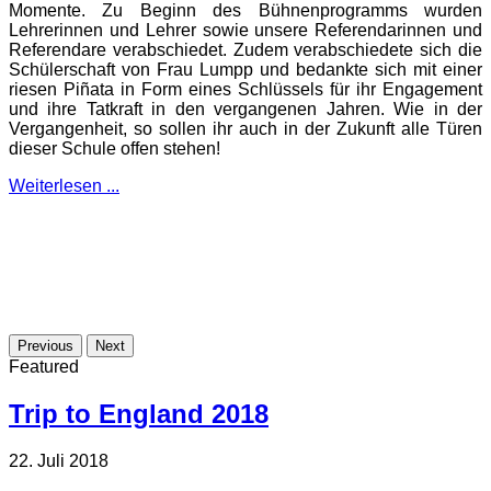
Momente. Zu Beginn des Bühnenprogramms wurden
Lehrerinnen und Lehrer sowie unsere Referendarinnen und
Referendare verabschiedet. Zudem verabschiedete sich die
Schülerschaft von Frau Lumpp und bedankte sich mit einer
riesen Piñata in Form eines Schlüssels für ihr Engagement
und ihre Tatkraft in den vergangenen Jahren. Wie in der
Vergangenheit, so sollen ihr auch in der Zukunft alle Türen
dieser Schule offen stehen!
Weiterlesen ...
Previous
Next
Featured
Trip to England 2018
22. Juli 2018