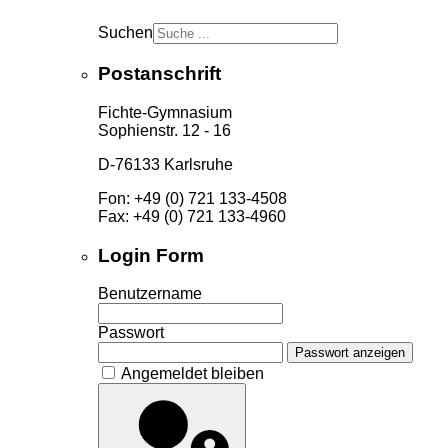
Suchen
Postanschrift
Fichte-Gymnasium
Sophienstr. 12 - 16
D-76133 Karlsruhe
Fon: +49 (0) 721 133-4508
Fax: +49 (0) 721 133-4960
Login Form
Benutzername
Passwort
Passwort anzeigen
Angemeldet bleiben