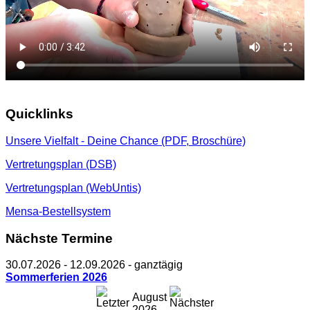
Quicklinks
Unsere Vielfalt - Deine Chance (PDF, Broschüre)
Vertretungsplan (DSB)
Vertretungsplan (WebUntis)
Mensa-Bestellsystem
Nächste Termine
30.07.2026
-
12.09.2026
- ganztägig
Sommerferien 2026
August
2026