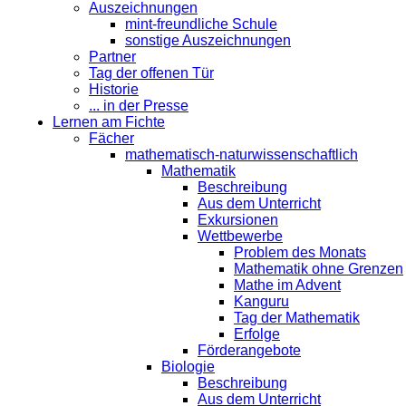
Auszeichnungen
mint-freundliche Schule
sonstige Auszeichnungen
Partner
Tag der offenen Tür
Historie
... in der Presse
Lernen am Fichte
Fächer
mathematisch-naturwissenschaftlich
Mathematik
Beschreibung
Aus dem Unterricht
Exkursionen
Wettbewerbe
Problem des Monats
Mathematik ohne Grenzen
Mathe im Advent
Kanguru
Tag der Mathematik
Erfolge
Förderangebote
Biologie
Beschreibung
Aus dem Unterricht