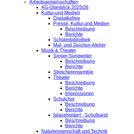
Arbeitsgemeinschaften
AG-Überblick 2025/26
Kultur und Medien
Digitalkolleg
Presse, Kultur und Medien
Beschreibung
Berichte
Schülerbibliothek
Mal- und Zeichen-Atelier
Musik & Theater
Singer-Songwriter
Beschreibung
Berichte
Streicherensemble
Theater
Beschreibung
Berichte
Impressionen
Schulchor
Beschreibung
Berichte
[placeholder] - Schulband
Beschreibung
Berichte
Naturwissenschaft und Technik