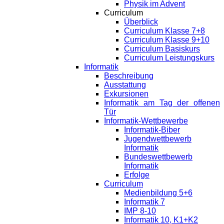
Physik im Advent
Curriculum
Überblick
Curriculum Klasse 7+8
Curriculum Klasse 9+10
Curriculum Basiskurs
Curriculum Leistungskurs
Informatik
Beschreibung
Ausstattung
Exkursionen
Informatik am Tag der offenen
Tür
Informatik-Wettbewerbe
Informatik-Biber
Jugendwettbewerb
Informatik
Bundeswettbewerb
Informatik
Erfolge
Curriculum
Medienbildung 5+6
Informatik 7
IMP 8-10
Informatik 10, K1+K2