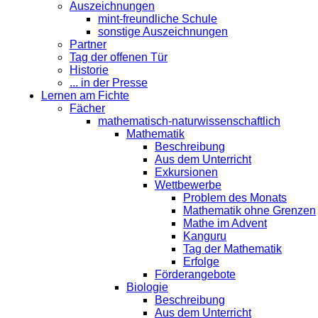
Auszeichnungen
mint-freundliche Schule
sonstige Auszeichnungen
Partner
Tag der offenen Tür
Historie
... in der Presse
Lernen am Fichte
Fächer
mathematisch-naturwissenschaftlich
Mathematik
Beschreibung
Aus dem Unterricht
Exkursionen
Wettbewerbe
Problem des Monats
Mathematik ohne Grenzen
Mathe im Advent
Kanguru
Tag der Mathematik
Erfolge
Förderangebote
Biologie
Beschreibung
Aus dem Unterricht