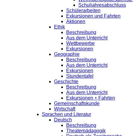
Schuljahresabschluss
Schülerarbeiten
Exkursionen und Fahrten
Aktionen
Ethik
Beschreibung
Aus dem Unterricht
Wettbewerbe
Exkursionen
Geographie
Beschreibung
Aus dem Unterricht
Exkursionen
Stundentafel
Geschichte
Beschreibung
Aus dem Unterricht
Exkursionen + Fahrten
Gemeinschaftskunde
Wirtschaft
Sprachen und Literatur
Deutsch
Beschreibung
Theaterpädagogik