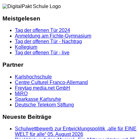
Meistgelesen
Tag der offenen Tür 2024
Anmeldung am Fichte-Gymnasium
Tag der offenen Tür - Nachtrag
Kollegium
Tag der offenen Tür - live
Partner
Karlshochschule
Centre Culturel Franco-Allemand
Freytag media.net GmbH
MiRO
Sparkasse Karlsruhe
Deutsche Telekom Stiftung
Neueste Beiträge
Schulwettbewerb zur Entwicklungspolitik „alle für EINE
WELT für alle“
05. August 2026