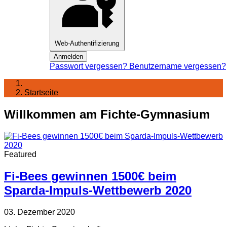
Web-Authentifizierung
Anmelden
Passwort vergessen?
Benutzername vergessen?
Startseite
Willkommen am Fichte-Gymnasium
Featured
Fi-Bees gewinnen 1500€ beim
Sparda-Impuls-Wettbewerb 2020
03. Dezember 2020