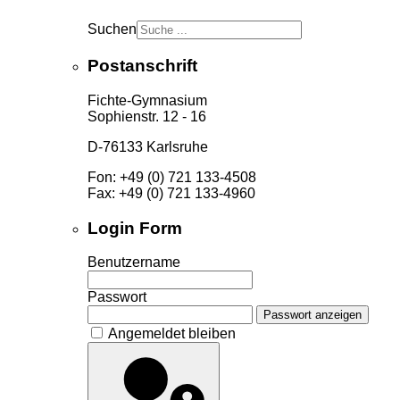
Suchen
Postanschrift
Fichte-Gymnasium
Sophienstr. 12 - 16
D-76133 Karlsruhe
Fon: +49 (0) 721 133-4508
Fax: +49 (0) 721 133-4960
Login Form
Benutzername
Passwort
Passwort anzeigen
Angemeldet bleiben