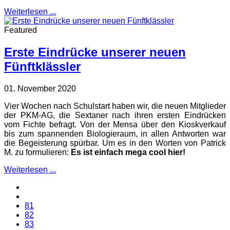
Weiterlesen ...
Featured
Erste Eindrücke unserer neuen
Fünftklässler
01. November 2020
Vier Wochen nach Schulstart haben wir, die neuen Mitglieder
der PKM-AG, die Sextaner nach ihren ersten Eindrücken
vom Fichte befragt. Von der Mensa über den Kioskverkauf
bis zum spannenden Biologieraum, in allen Antworten war
die Begeisterung spürbar. Um es in den Worten von Patrick
M. zu formulieren:
Es ist einfach mega cool hier!
Weiterlesen ...
81
82
83