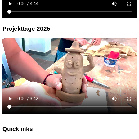
Projekttage 2025
Quicklinks