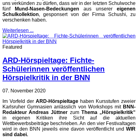
uns verkünden zu dürfen, dass wir in der letzten Schulwoche
fünf
Mund-Nasen-Bedeckungen
aus unserer
eigenen
Schulkollektion
, gesponsert von der Firma Schushi, zu
verschenken haben.
Weiterlesen ...
Featured
ARD-Hörspieltage: Fichte-
Schülerinnen veröffentlichen
Hörspielkritik in der BNN
07. November 2020
Im Vorfeld der
ARD-Hörspieltage
haben Kursstufen zweier
Karlsruher Gymnasien anlässlich von Workshops mit
BNN-
Redakteur Andreas Jüttner
zum
Thema „Hörspielkritik“
in eigenen Kritiken ihre Sicht auf die aktuellen
Wettbewerbsbeiträge beschrieben. An den vier Festivaltagen
wird in den BNN jeweils eine davon veröffentlicht und
WIR
sind dabei.