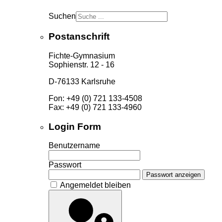
Suchen
Postanschrift
Fichte-Gymnasium
Sophienstr. 12 - 16
D-76133 Karlsruhe
Fon: +49 (0) 721 133-4508
Fax: +49 (0) 721 133-4960
Login Form
Benutzername
Passwort
Passwort anzeigen
Angemeldet bleiben