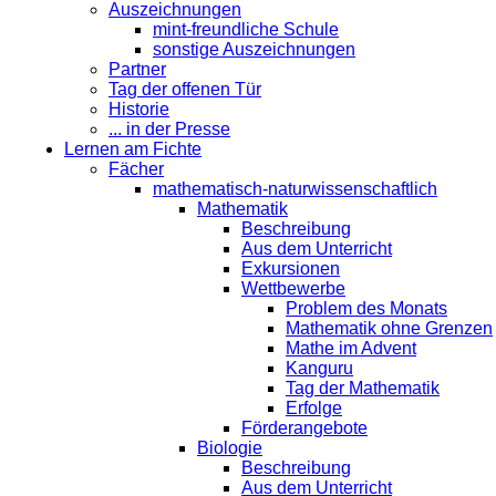
Auszeichnungen
mint-freundliche Schule
sonstige Auszeichnungen
Partner
Tag der offenen Tür
Historie
... in der Presse
Lernen am Fichte
Fächer
mathematisch-naturwissenschaftlich
Mathematik
Beschreibung
Aus dem Unterricht
Exkursionen
Wettbewerbe
Problem des Monats
Mathematik ohne Grenzen
Mathe im Advent
Kanguru
Tag der Mathematik
Erfolge
Förderangebote
Biologie
Beschreibung
Aus dem Unterricht