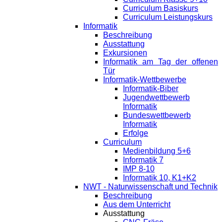
Curriculum Basiskurs
Curriculum Leistungskurs
Informatik
Beschreibung
Ausstattung
Exkursionen
Informatik am Tag der offenen
Tür
Informatik-Wettbewerbe
Informatik-Biber
Jugendwettbewerb
Informatik
Bundeswettbewerb
Informatik
Erfolge
Curriculum
Medienbildung 5+6
Informatik 7
IMP 8-10
Informatik 10, K1+K2
NWT - Naturwissenschaft und Technik
Beschreibung
Aus dem Unterricht
Ausstattung