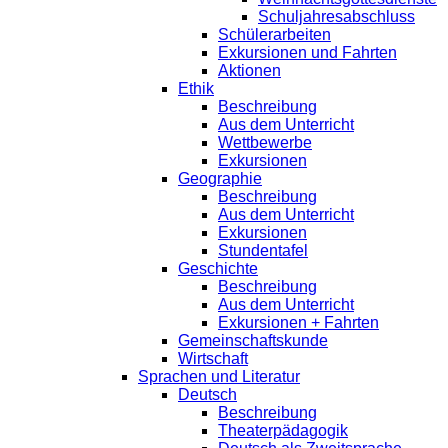
Schuljahresabschluss
Schülerarbeiten
Exkursionen und Fahrten
Aktionen
Ethik
Beschreibung
Aus dem Unterricht
Wettbewerbe
Exkursionen
Geographie
Beschreibung
Aus dem Unterricht
Exkursionen
Stundentafel
Geschichte
Beschreibung
Aus dem Unterricht
Exkursionen + Fahrten
Gemeinschaftskunde
Wirtschaft
Sprachen und Literatur
Deutsch
Beschreibung
Theaterpädagogik