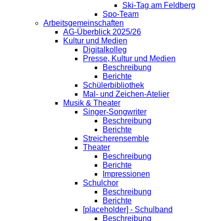
Ski-Tag am Feldberg
Spo-Team
Arbeitsgemeinschaften
AG-Überblick 2025/26
Kultur und Medien
Digitalkolleg
Presse, Kultur und Medien
Beschreibung
Berichte
Schülerbibliothek
Mal- und Zeichen-Atelier
Musik & Theater
Singer-Songwriter
Beschreibung
Berichte
Streicherensemble
Theater
Beschreibung
Berichte
Impressionen
Schulchor
Beschreibung
Berichte
[placeholder] - Schulband
Beschreibung