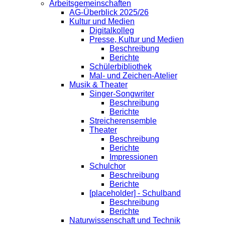
Arbeitsgemeinschaften
AG-Überblick 2025/26
Kultur und Medien
Digitalkolleg
Presse, Kultur und Medien
Beschreibung
Berichte
Schülerbibliothek
Mal- und Zeichen-Atelier
Musik & Theater
Singer-Songwriter
Beschreibung
Berichte
Streicherensemble
Theater
Beschreibung
Berichte
Impressionen
Schulchor
Beschreibung
Berichte
[placeholder] - Schulband
Beschreibung
Berichte
Naturwissenschaft und Technik