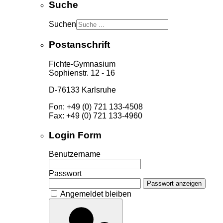
Suche
Suchen
Postanschrift
Fichte-Gymnasium
Sophienstr. 12 - 16
D-76133 Karlsruhe
Fon: +49 (0) 721 133-4508
Fax: +49 (0) 721 133-4960
Login Form
Benutzername
Passwort
Passwort anzeigen
Angemeldet bleiben