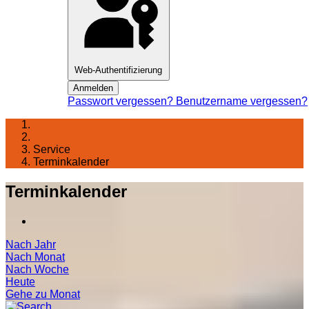
Web-Authentifizierung
Anmelden
Passwort vergessen?
Benutzername vergessen?
Startseite
Service
Terminkalender
Terminkalender
Nach Jahr
Nach Monat
Nach Woche
Heute
Gehe zu Monat