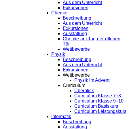
Aus dem Unterricht
Exkursionen
Chemie
Beschreibung
Aus dem Unterricht
Exkursionen
Ausstattung
Chemie am Tag der offenen
Tür
Wettbewerbe
Physik
Beschreibung
Aus dem Unterricht
Exkursionen
Wettbewerbe
Physik im Advent
Curriculum
Überblick
Curriculum Klasse 7+8
Curriculum Klasse 9+10
Curriculum Basiskurs
Curriculum Leistungskurs
Informatik
Beschreibung
Ausstattung