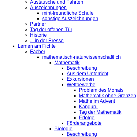
Austausche und Fahrten
Auszeichnungen
mint-freundliche Schule
sonstige Auszeichnungen
Partner
Tag der offenen Tür
Historie
... in der Presse
Lernen am Fichte
Fächer
mathematisch-naturwissenschaftlich
Mathematik
Beschreibung
Aus dem Unterricht
Exkursionen
Wettbewerbe
Problem des Monats
Mathematik ohne Grenzen
Mathe im Advent
Kanguru
Tag der Mathematik
Erfolge
Förderangebote
Biologie
Beschreibung