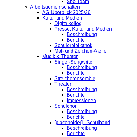
Spo-Team
Arbeitsgemeinschaften
AG-Überblick 2025/26
Kultur und Medien
Digitalkolleg
Presse, Kultur und Medien
Beschreibung
Berichte
Schülerbibliothek
Mal- und Zeichen-Atelier
Musik & Theater
Singer-Songwriter
Beschreibung
Berichte
Streicherensemble
Theater
Beschreibung
Berichte
Impressionen
Schulchor
Beschreibung
Berichte
[placeholder] - Schulband
Beschreibung
Berichte