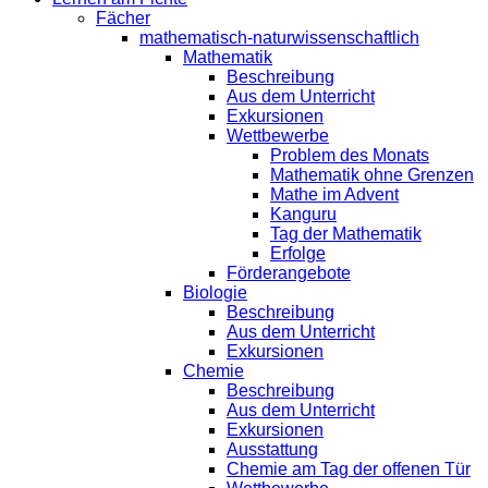
Fächer
mathematisch-naturwissenschaftlich
Mathematik
Beschreibung
Aus dem Unterricht
Exkursionen
Wettbewerbe
Problem des Monats
Mathematik ohne Grenzen
Mathe im Advent
Kanguru
Tag der Mathematik
Erfolge
Förderangebote
Biologie
Beschreibung
Aus dem Unterricht
Exkursionen
Chemie
Beschreibung
Aus dem Unterricht
Exkursionen
Ausstattung
Chemie am Tag der offenen Tür