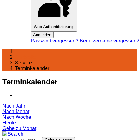
Web-Authentifizierung
Anmelden
Passwort vergessen?
Benutzername vergessen?
Startseite
Service
Terminkalender
Terminkalender
Nach Jahr
Nach Monat
Nach Woche
Heute
Gehe zu Monat