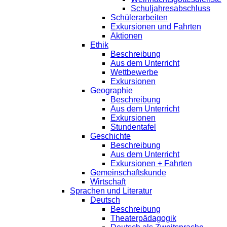
Schuljahresabschluss
Schülerarbeiten
Exkursionen und Fahrten
Aktionen
Ethik
Beschreibung
Aus dem Unterricht
Wettbewerbe
Exkursionen
Geographie
Beschreibung
Aus dem Unterricht
Exkursionen
Stundentafel
Geschichte
Beschreibung
Aus dem Unterricht
Exkursionen + Fahrten
Gemeinschaftskunde
Wirtschaft
Sprachen und Literatur
Deutsch
Beschreibung
Theaterpädagogik