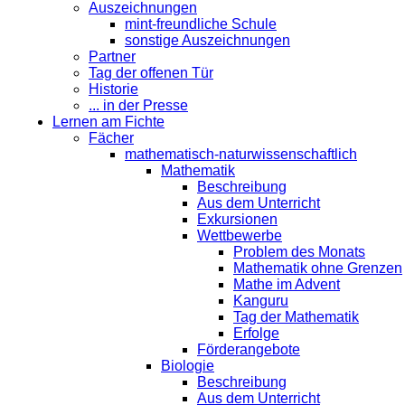
Auszeichnungen
mint-freundliche Schule
sonstige Auszeichnungen
Partner
Tag der offenen Tür
Historie
... in der Presse
Lernen am Fichte
Fächer
mathematisch-naturwissenschaftlich
Mathematik
Beschreibung
Aus dem Unterricht
Exkursionen
Wettbewerbe
Problem des Monats
Mathematik ohne Grenzen
Mathe im Advent
Kanguru
Tag der Mathematik
Erfolge
Förderangebote
Biologie
Beschreibung
Aus dem Unterricht