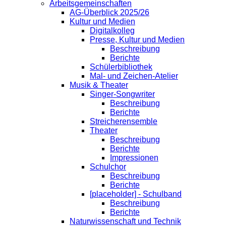
Arbeitsgemeinschaften
AG-Überblick 2025/26
Kultur und Medien
Digitalkolleg
Presse, Kultur und Medien
Beschreibung
Berichte
Schülerbibliothek
Mal- und Zeichen-Atelier
Musik & Theater
Singer-Songwriter
Beschreibung
Berichte
Streicherensemble
Theater
Beschreibung
Berichte
Impressionen
Schulchor
Beschreibung
Berichte
[placeholder] - Schulband
Beschreibung
Berichte
Naturwissenschaft und Technik