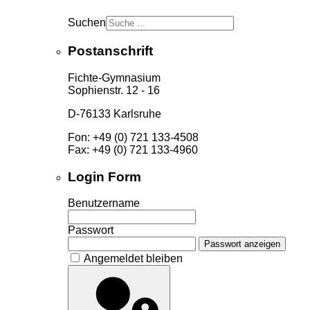
Suchen
Postanschrift
Fichte-Gymnasium
Sophienstr. 12 - 16
D-76133 Karlsruhe
Fon: +49 (0) 721 133-4508
Fax: +49 (0) 721 133-4960
Login Form
Benutzername
Passwort
Passwort anzeigen
Angemeldet bleiben