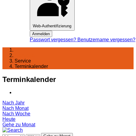
Web-Authentifizierung
Anmelden
Passwort vergessen?
Benutzername vergessen?
Startseite
Service
Terminkalender
Terminkalender
Nach Jahr
Nach Monat
Nach Woche
Heute
Gehe zu Monat