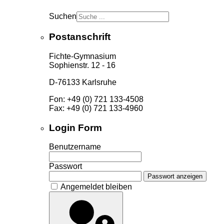
Suchen
Postanschrift
Fichte-Gymnasium
Sophienstr. 12 - 16
D-76133 Karlsruhe
Fon: +49 (0) 721 133-4508
Fax: +49 (0) 721 133-4960
Login Form
Benutzername
Passwort
Passwort anzeigen
Angemeldet bleiben