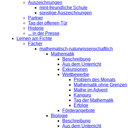
Auszeichnungen
mint-freundliche Schule
sonstige Auszeichnungen
Partner
Tag der offenen Tür
Historie
... in der Presse
Lernen am Fichte
Fächer
mathematisch-naturwissenschaftlich
Mathematik
Beschreibung
Aus dem Unterricht
Exkursionen
Wettbewerbe
Problem des Monats
Mathematik ohne Grenzen
Mathe im Advent
Kanguru
Tag der Mathematik
Erfolge
Förderangebote
Biologie
Beschreibung
Aus dem Unterricht