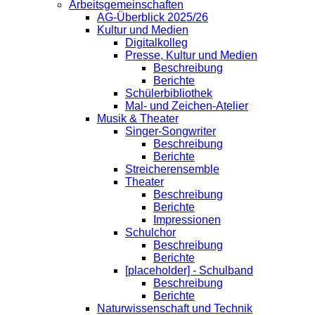
Arbeitsgemeinschaften
AG-Überblick 2025/26
Kultur und Medien
Digitalkolleg
Presse, Kultur und Medien
Beschreibung
Berichte
Schülerbibliothek
Mal- und Zeichen-Atelier
Musik & Theater
Singer-Songwriter
Beschreibung
Berichte
Streicherensemble
Theater
Beschreibung
Berichte
Impressionen
Schulchor
Beschreibung
Berichte
[placeholder] - Schulband
Beschreibung
Berichte
Naturwissenschaft und Technik