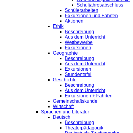
Schuljahresabschluss
Schülerarbeiten
Exkursionen und Fahrten
Aktionen
Ethik
Beschreibung
Aus dem Unterricht
Wettbewerbe
Exkursionen
Geographie
Beschreibung
Aus dem Unterricht
Exkursionen
Stundentafel
Geschichte
Beschreibung
Aus dem Unterricht
Exkursionen + Fahrten
Gemeinschaftskunde
Wirtschaft
Sprachen und Literatur
Deutsch
Beschreibung
Theaterpädagogik