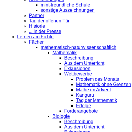
mint-freundliche Schule
sonstige Auszeichnungen
Partner
Tag der offenen Tür
Historie
... in der Presse
Lernen am Fichte
Fächer
mathematisch-naturwissenschaftlich
Mathematik
Beschreibung
Aus dem Unterricht
Exkursionen
Wettbewerbe
Problem des Monats
Mathematik ohne Grenzen
Mathe im Advent
Kanguru
Tag der Mathematik
Erfolge
Förderangebote
Biologie
Beschreibung
Aus dem Unterricht