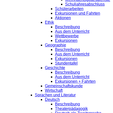
Schuljahresabschluss
Schülerarbeiten
Exkursionen und Fahrten
Aktionen
Ethik
Beschreibung
Aus dem Unterricht
Wettbewerbe
Exkursionen
Geographie
Beschreibung
Aus dem Unterricht
Exkursionen
Stundentafel
Geschichte
Beschreibung
Aus dem Unterricht
Exkursionen + Fahrten
Gemeinschaftskunde
Wirtschaft
Sprachen und Literatur
Deutsch
Beschreibung
Theaterpädagogik