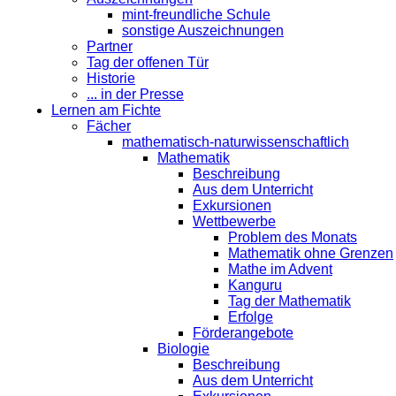
mint-freundliche Schule
sonstige Auszeichnungen
Partner
Tag der offenen Tür
Historie
... in der Presse
Lernen am Fichte
Fächer
mathematisch-naturwissenschaftlich
Mathematik
Beschreibung
Aus dem Unterricht
Exkursionen
Wettbewerbe
Problem des Monats
Mathematik ohne Grenzen
Mathe im Advent
Kanguru
Tag der Mathematik
Erfolge
Förderangebote
Biologie
Beschreibung
Aus dem Unterricht