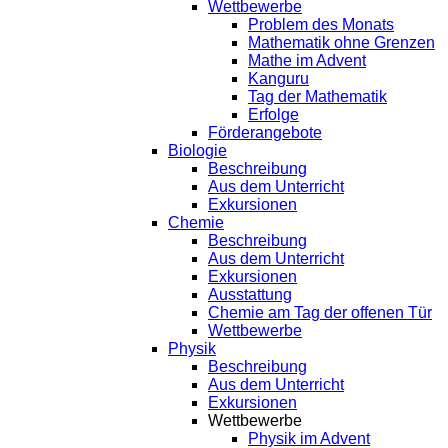
Wettbewerbe
Problem des Monats
Mathematik ohne Grenzen
Mathe im Advent
Kanguru
Tag der Mathematik
Erfolge
Förderangebote
Biologie
Beschreibung
Aus dem Unterricht
Exkursionen
Chemie
Beschreibung
Aus dem Unterricht
Exkursionen
Ausstattung
Chemie am Tag der offenen Tür
Wettbewerbe
Physik
Beschreibung
Aus dem Unterricht
Exkursionen
Wettbewerbe
Physik im Advent