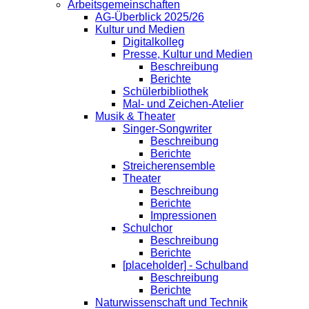
Arbeitsgemeinschaften
AG-Überblick 2025/26
Kultur und Medien
Digitalkolleg
Presse, Kultur und Medien
Beschreibung
Berichte
Schülerbibliothek
Mal- und Zeichen-Atelier
Musik & Theater
Singer-Songwriter
Beschreibung
Berichte
Streicherensemble
Theater
Beschreibung
Berichte
Impressionen
Schulchor
Beschreibung
Berichte
[placeholder] - Schulband
Beschreibung
Berichte
Naturwissenschaft und Technik