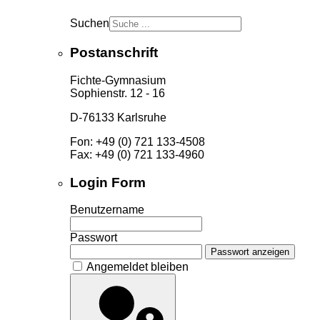
Suchen
Postanschrift
Fichte-Gymnasium
Sophienstr. 12 - 16
D-76133 Karlsruhe
Fon: +49 (0) 721 133-4508
Fax: +49 (0) 721 133-4960
Login Form
Benutzername
Passwort
Passwort anzeigen
Angemeldet bleiben