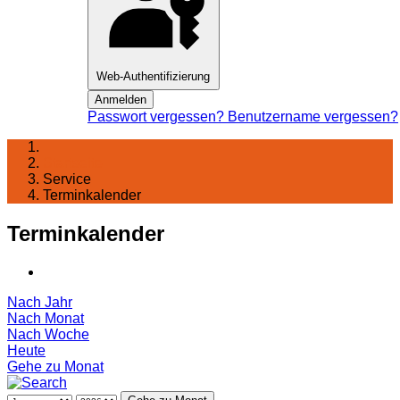
Web-Authentifizierung
Anmelden
Passwort vergessen?
Benutzername vergessen?
Startseite
Service
Terminkalender
Terminkalender
Nach Jahr
Nach Monat
Nach Woche
Heute
Gehe zu Monat