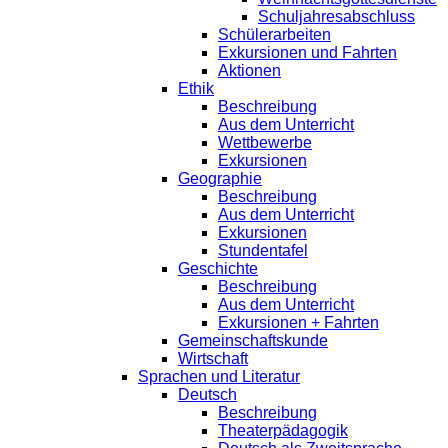
Schuljahresabschluss
Schülerarbeiten
Exkursionen und Fahrten
Aktionen
Ethik
Beschreibung
Aus dem Unterricht
Wettbewerbe
Exkursionen
Geographie
Beschreibung
Aus dem Unterricht
Exkursionen
Stundentafel
Geschichte
Beschreibung
Aus dem Unterricht
Exkursionen + Fahrten
Gemeinschaftskunde
Wirtschaft
Sprachen und Literatur
Deutsch
Beschreibung
Theaterpädagogik