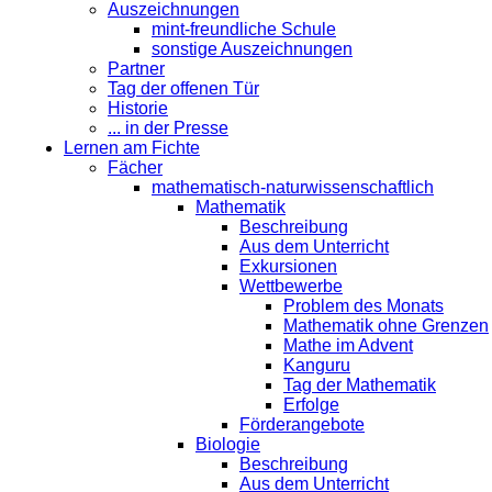
Auszeichnungen
mint-freundliche Schule
sonstige Auszeichnungen
Partner
Tag der offenen Tür
Historie
... in der Presse
Lernen am Fichte
Fächer
mathematisch-naturwissenschaftlich
Mathematik
Beschreibung
Aus dem Unterricht
Exkursionen
Wettbewerbe
Problem des Monats
Mathematik ohne Grenzen
Mathe im Advent
Kanguru
Tag der Mathematik
Erfolge
Förderangebote
Biologie
Beschreibung
Aus dem Unterricht