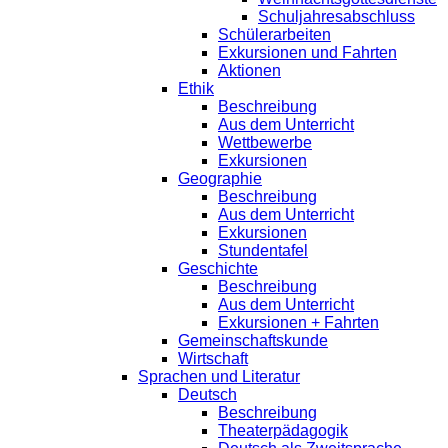
Schuljahresabschluss
Schülerarbeiten
Exkursionen und Fahrten
Aktionen
Ethik
Beschreibung
Aus dem Unterricht
Wettbewerbe
Exkursionen
Geographie
Beschreibung
Aus dem Unterricht
Exkursionen
Stundentafel
Geschichte
Beschreibung
Aus dem Unterricht
Exkursionen + Fahrten
Gemeinschaftskunde
Wirtschaft
Sprachen und Literatur
Deutsch
Beschreibung
Theaterpädagogik