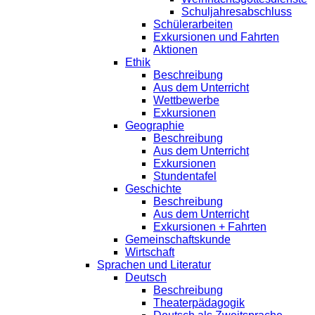
Schuljahresabschluss
Schülerarbeiten
Exkursionen und Fahrten
Aktionen
Ethik
Beschreibung
Aus dem Unterricht
Wettbewerbe
Exkursionen
Geographie
Beschreibung
Aus dem Unterricht
Exkursionen
Stundentafel
Geschichte
Beschreibung
Aus dem Unterricht
Exkursionen + Fahrten
Gemeinschaftskunde
Wirtschaft
Sprachen und Literatur
Deutsch
Beschreibung
Theaterpädagogik