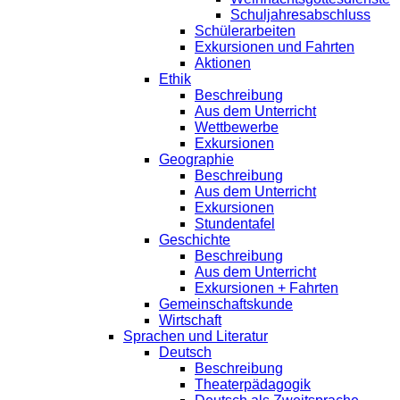
Schuljahresabschluss
Schülerarbeiten
Exkursionen und Fahrten
Aktionen
Ethik
Beschreibung
Aus dem Unterricht
Wettbewerbe
Exkursionen
Geographie
Beschreibung
Aus dem Unterricht
Exkursionen
Stundentafel
Geschichte
Beschreibung
Aus dem Unterricht
Exkursionen + Fahrten
Gemeinschaftskunde
Wirtschaft
Sprachen und Literatur
Deutsch
Beschreibung
Theaterpädagogik