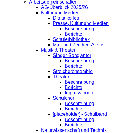
Arbeitsgemeinschaften
AG-Überblick 2025/26
Kultur und Medien
Digitalkolleg
Presse, Kultur und Medien
Beschreibung
Berichte
Schülerbibliothek
Mal- und Zeichen-Atelier
Musik & Theater
Singer-Songwriter
Beschreibung
Berichte
Streicherensemble
Theater
Beschreibung
Berichte
Impressionen
Schulchor
Beschreibung
Berichte
[placeholder] - Schulband
Beschreibung
Berichte
Naturwissenschaft und Technik