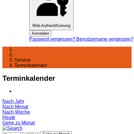
Web-Authentifizierung
Anmelden
Passwort vergessen?
Benutzername vergessen?
Startseite
Service
Terminkalender
Terminkalender
Nach Jahr
Nach Monat
Nach Woche
Heute
Gehe zu Monat