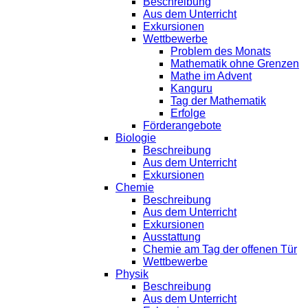
Beschreibung
Aus dem Unterricht
Exkursionen
Wettbewerbe
Problem des Monats
Mathematik ohne Grenzen
Mathe im Advent
Kanguru
Tag der Mathematik
Erfolge
Förderangebote
Biologie
Beschreibung
Aus dem Unterricht
Exkursionen
Chemie
Beschreibung
Aus dem Unterricht
Exkursionen
Ausstattung
Chemie am Tag der offenen Tür
Wettbewerbe
Physik
Beschreibung
Aus dem Unterricht