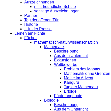
Auszeichnungen
mint-freundliche Schule
sonstige Auszeichnungen
Partner
Tag der offenen Tür
Historie
... in der Presse
Lernen am Fichte
Fächer
mathematisch-naturwissenschaftlich
Mathematik
Beschreibung
Aus dem Unterricht
Exkursionen
Wettbewerbe
Problem des Monats
Mathematik ohne Grenzen
Mathe im Advent
Kanguru
Tag der Mathematik
Erfolge
Förderangebote
Biologie
Beschreibung
Aus dem Unterricht