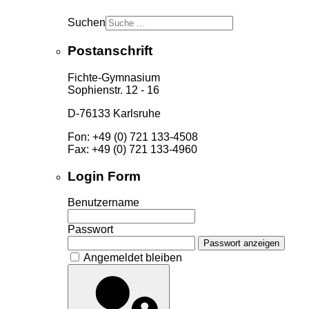
Suchen
Postanschrift
Fichte-Gymnasium
Sophienstr. 12 - 16
D-76133 Karlsruhe
Fon: +49 (0) 721 133-4508
Fax: +49 (0) 721 133-4960
Login Form
Benutzername
Passwort
Passwort anzeigen
Angemeldet bleiben