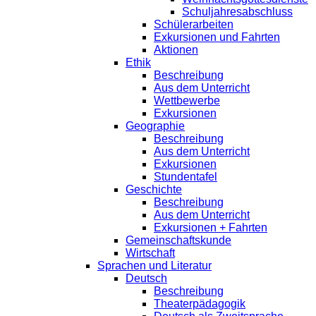
Schuljahresabschluss
Schülerarbeiten
Exkursionen und Fahrten
Aktionen
Ethik
Beschreibung
Aus dem Unterricht
Wettbewerbe
Exkursionen
Geographie
Beschreibung
Aus dem Unterricht
Exkursionen
Stundentafel
Geschichte
Beschreibung
Aus dem Unterricht
Exkursionen + Fahrten
Gemeinschaftskunde
Wirtschaft
Sprachen und Literatur
Deutsch
Beschreibung
Theaterpädagogik