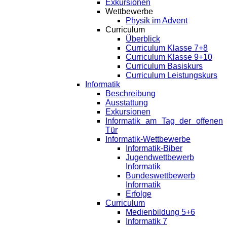
Exkursionen
Wettbewerbe
Physik im Advent
Curriculum
Überblick
Curriculum Klasse 7+8
Curriculum Klasse 9+10
Curriculum Basiskurs
Curriculum Leistungskurs
Informatik
Beschreibung
Ausstattung
Exkursionen
Informatik am Tag der offenen
Tür
Informatik-Wettbewerbe
Informatik-Biber
Jugendwettbewerb
Informatik
Bundeswettbewerb
Informatik
Erfolge
Curriculum
Medienbildung 5+6
Informatik 7