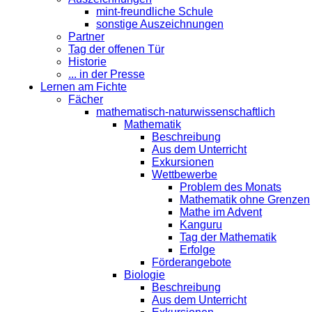
mint-freundliche Schule
sonstige Auszeichnungen
Partner
Tag der offenen Tür
Historie
... in der Presse
Lernen am Fichte
Fächer
mathematisch-naturwissenschaftlich
Mathematik
Beschreibung
Aus dem Unterricht
Exkursionen
Wettbewerbe
Problem des Monats
Mathematik ohne Grenzen
Mathe im Advent
Kanguru
Tag der Mathematik
Erfolge
Förderangebote
Biologie
Beschreibung
Aus dem Unterricht