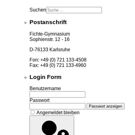
Suchen
Postanschrift
Fichte-Gymnasium
Sophienstr. 12 - 16
D-76133 Karlsruhe
Fon: +49 (0) 721 133-4508
Fax: +49 (0) 721 133-4960
Login Form
Benutzername
Passwort
Passwort anzeigen
Angemeldet bleiben