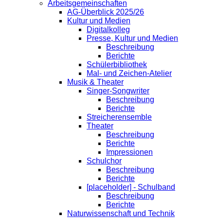
Arbeitsgemeinschaften
AG-Überblick 2025/26
Kultur und Medien
Digitalkolleg
Presse, Kultur und Medien
Beschreibung
Berichte
Schülerbibliothek
Mal- und Zeichen-Atelier
Musik & Theater
Singer-Songwriter
Beschreibung
Berichte
Streicherensemble
Theater
Beschreibung
Berichte
Impressionen
Schulchor
Beschreibung
Berichte
[placeholder] - Schulband
Beschreibung
Berichte
Naturwissenschaft und Technik