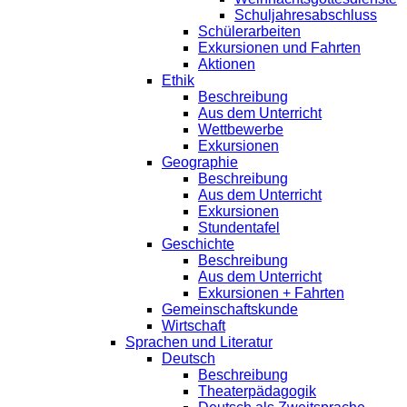
Schuljahresabschluss
Schülerarbeiten
Exkursionen und Fahrten
Aktionen
Ethik
Beschreibung
Aus dem Unterricht
Wettbewerbe
Exkursionen
Geographie
Beschreibung
Aus dem Unterricht
Exkursionen
Stundentafel
Geschichte
Beschreibung
Aus dem Unterricht
Exkursionen + Fahrten
Gemeinschaftskunde
Wirtschaft
Sprachen und Literatur
Deutsch
Beschreibung
Theaterpädagogik