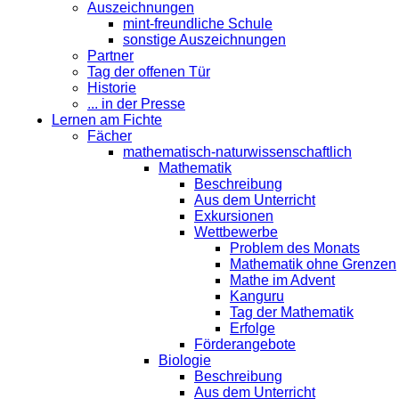
Auszeichnungen
mint-freundliche Schule
sonstige Auszeichnungen
Partner
Tag der offenen Tür
Historie
... in der Presse
Lernen am Fichte
Fächer
mathematisch-naturwissenschaftlich
Mathematik
Beschreibung
Aus dem Unterricht
Exkursionen
Wettbewerbe
Problem des Monats
Mathematik ohne Grenzen
Mathe im Advent
Kanguru
Tag der Mathematik
Erfolge
Förderangebote
Biologie
Beschreibung
Aus dem Unterricht