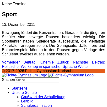
Keine Termine
Sport
13. Dezember 2011
Bewegung fördert die Konzentration. Gerade für die jüngeren
Schüler sind bewegte Pausen besonders wichtig. Die
Sportlehrer haben Spielgeräte ausgesucht, die vielfältige
Aktivitäten anregen sollen. Die Springseile, Bälle, Tore und
Balancierspiele können in den Pausen gegen Vorlage des
Schülerausweises ausgeliehen werden.
Vorheriger Beitrag: Chemie
Zurück
Nächster Beitrag:
Politischer Workshop in spanischer Sprache
Weiter
© 2017-2026 Fichte-Gymnasium Karlsruhe
Suchen
Startseite
Unsere Schule
Grußwort der Schulleitung
Leitbild
Schulorganisation