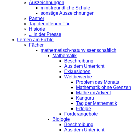
Auszeichnungen
mint-freundliche Schule
sonstige Auszeichnungen
Partner
Tag der offenen Tür
Historie
... in der Presse
Lernen am Fichte
Fächer
mathematisch-naturwissenschaftlich
Mathematik
Beschreibung
Aus dem Unterricht
Exkursionen
Wettbewerbe
Problem des Monats
Mathematik ohne Grenzen
Mathe im Advent
Kanguru
Tag der Mathematik
Erfolge
Förderangebote
Biologie
Beschreibung
Aus dem Unterricht