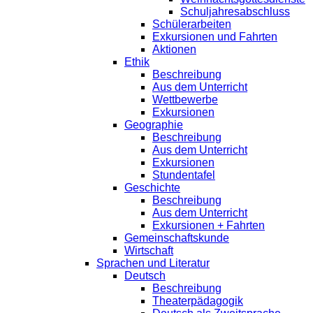
Schuljahresabschluss
Schülerarbeiten
Exkursionen und Fahrten
Aktionen
Ethik
Beschreibung
Aus dem Unterricht
Wettbewerbe
Exkursionen
Geographie
Beschreibung
Aus dem Unterricht
Exkursionen
Stundentafel
Geschichte
Beschreibung
Aus dem Unterricht
Exkursionen + Fahrten
Gemeinschaftskunde
Wirtschaft
Sprachen und Literatur
Deutsch
Beschreibung
Theaterpädagogik