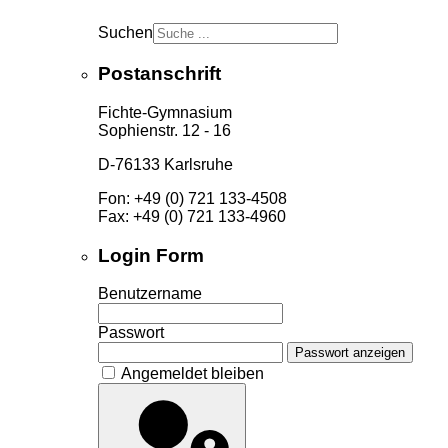
Suchen
Postanschrift
Fichte-Gymnasium
Sophienstr. 12 - 16
D-76133 Karlsruhe
Fon: +49 (0) 721 133-4508
Fax: +49 (0) 721 133-4960
Login Form
Benutzername
Passwort
Passwort anzeigen
Angemeldet bleiben