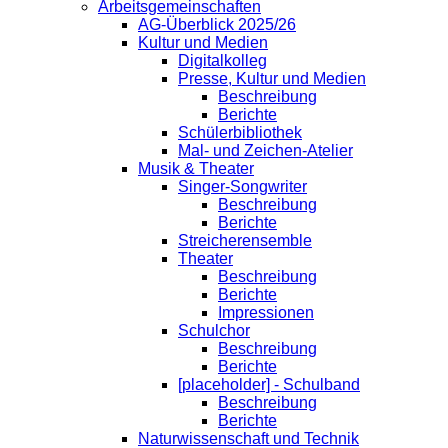
Arbeitsgemeinschaften
AG-Überblick 2025/26
Kultur und Medien
Digitalkolleg
Presse, Kultur und Medien
Beschreibung
Berichte
Schülerbibliothek
Mal- und Zeichen-Atelier
Musik & Theater
Singer-Songwriter
Beschreibung
Berichte
Streicherensemble
Theater
Beschreibung
Berichte
Impressionen
Schulchor
Beschreibung
Berichte
[placeholder] - Schulband
Beschreibung
Berichte
Naturwissenschaft und Technik