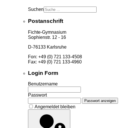
Suchen
Postanschrift
Fichte-Gymnasium
Sophienstr. 12 - 16
D-76133 Karlsruhe
Fon: +49 (0) 721 133-4508
Fax: +49 (0) 721 133-4960
Login Form
Benutzername
Passwort
Passwort anzeigen
Angemeldet bleiben