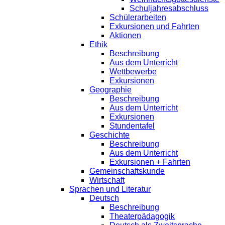
Schuljahresabschluss
Schülerarbeiten
Exkursionen und Fahrten
Aktionen
Ethik
Beschreibung
Aus dem Unterricht
Wettbewerbe
Exkursionen
Geographie
Beschreibung
Aus dem Unterricht
Exkursionen
Stundentafel
Geschichte
Beschreibung
Aus dem Unterricht
Exkursionen + Fahrten
Gemeinschaftskunde
Wirtschaft
Sprachen und Literatur
Deutsch
Beschreibung
Theaterpädagogik