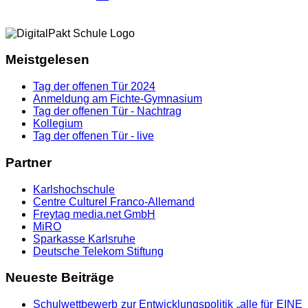
Meistgelesen
Tag der offenen Tür 2024
Anmeldung am Fichte-Gymnasium
Tag der offenen Tür - Nachtrag
Kollegium
Tag der offenen Tür - live
Partner
Karlshochschule
Centre Culturel Franco-Allemand
Freytag media.net GmbH
MiRO
Sparkasse Karlsruhe
Deutsche Telekom Stiftung
Neueste Beiträge
Schulwettbewerb zur Entwicklungspolitik „alle für EINE