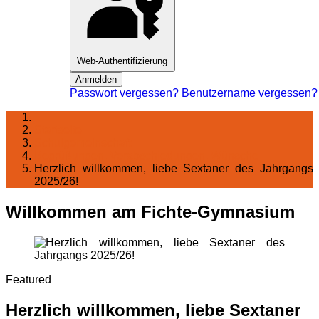
Web-Authentifizierung
Anmelden
Passwort vergessen?
Benutzername vergessen?
Startseite
Schulgemeinschaft
Begrüßungen, Verabschiedungen, Wünsche
Herzlich willkommen, liebe Sextaner des Jahrgangs
2025/26!
Willkommen am Fichte-Gymnasium
Featured
Herzlich willkommen, liebe Sextaner