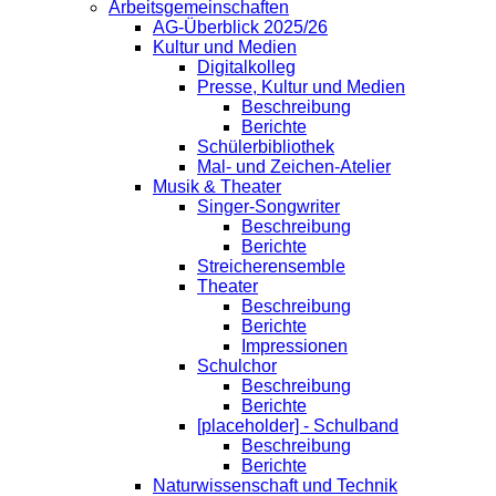
Arbeitsgemeinschaften
AG-Überblick 2025/26
Kultur und Medien
Digitalkolleg
Presse, Kultur und Medien
Beschreibung
Berichte
Schülerbibliothek
Mal- und Zeichen-Atelier
Musik & Theater
Singer-Songwriter
Beschreibung
Berichte
Streicherensemble
Theater
Beschreibung
Berichte
Impressionen
Schulchor
Beschreibung
Berichte
[placeholder] - Schulband
Beschreibung
Berichte
Naturwissenschaft und Technik