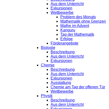
Aus dem Unterricht
Exkursionen
Wettbewerbe
Problem des Monats
Mathematik ohne Grenzen
Mathe im Advent
Kanguru
Tag der Mathematik
Erfolge
Förderangebote
Biologie
Beschreibung
Aus dem Unterricht
Exkursionen
Chemie
Beschreibung
Aus dem Unterricht
Exkursionen
Ausstattung
Chemie am Tag der offenen Tür
Wettbewerbe
Physik
Beschreibung
Aus dem Unterricht
Exkursionen