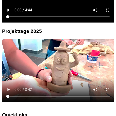
Projekttage 2025
Quicklinks