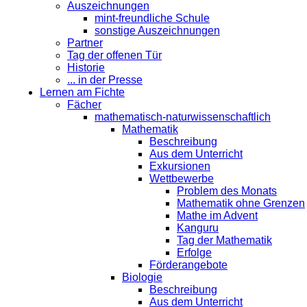
Auszeichnungen
mint-freundliche Schule
sonstige Auszeichnungen
Partner
Tag der offenen Tür
Historie
... in der Presse
Lernen am Fichte
Fächer
mathematisch-naturwissenschaftlich
Mathematik
Beschreibung
Aus dem Unterricht
Exkursionen
Wettbewerbe
Problem des Monats
Mathematik ohne Grenzen
Mathe im Advent
Kanguru
Tag der Mathematik
Erfolge
Förderangebote
Biologie
Beschreibung
Aus dem Unterricht